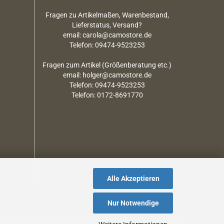
Fragen zu Artikelmaßen, Warenbestand,
Lieferstatus, Versand?
email: carola@camostore.de
Telefon: 09474-9523253
Fragen zum Artikel (Größenberatung etc.)
email: holger@camostore.de
Telefon: 09474-9523253
Telefon: 0172-8691770
Alle Akzeptieren
Nur Notwendige