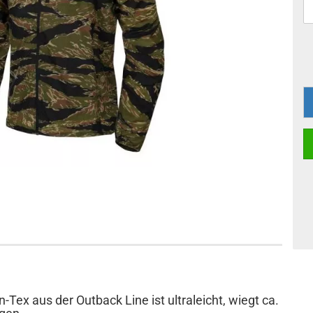
x aus der Outback Line ist ultraleicht, wiegt ca.