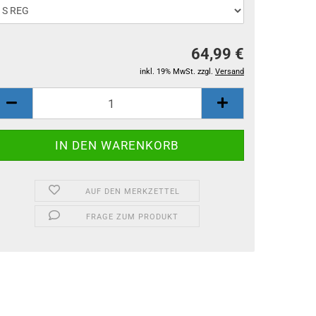
64,99 €
inkl. 19% MwSt. zzgl.
Versand
AUF DEN MERKZETTEL
FRAGE ZUM PRODUKT