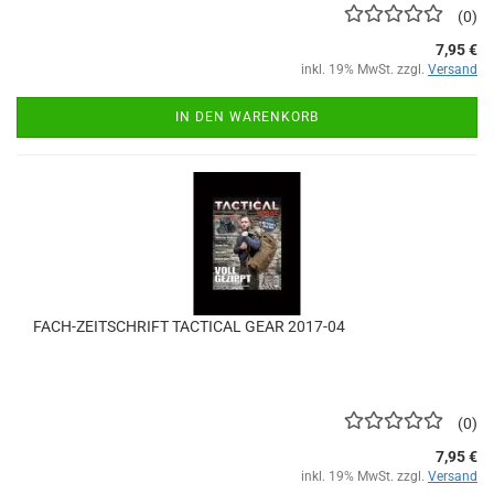
0
7,95 €
inkl. 19% MwSt. zzgl.
Versand
IN DEN WARENKORB
FACH-ZEITSCHRIFT TACTICAL GEAR 2017-04
0
7,95 €
inkl. 19% MwSt. zzgl.
Versand