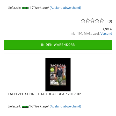
Lieferzeit:
1-7 Werktage*
(Ausland abweichend)
0
7,95 €
inkl. 19% MwSt. zzgl.
Versand
IN DEN WARENKORB
FACH-ZEITSCHRIFT TACTICAL GEAR 2017-02
Lieferzeit:
1-7 Werktage*
(Ausland abweichend)