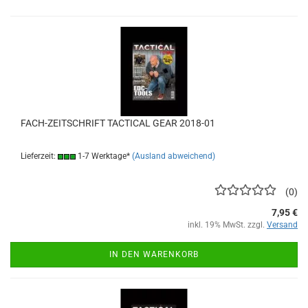
FACH-ZEITSCHRIFT TACTICAL GEAR 2018-01
Lieferzeit:
1-7 Werktage*
(Ausland abweichend)
0
7,95 €
inkl. 19% MwSt. zzgl.
Versand
IN DEN WARENKORB