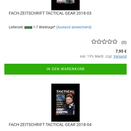
FACH-ZEITSCHRIFT TACTICAL GEAR 2018-03
Lieferzeit:
1-7 Werktage*
(Ausland abweichend)
0
7,95 €
inkl. 19% MwSt. zzgl.
Versand
IN DEN WARENKORB
FACH-ZEITSCHRIFT TACTICAL GEAR 2018-04