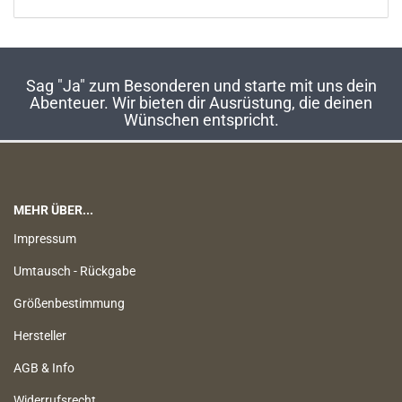
Sag "Ja" zum Besonderen und starte mit uns dein
Abenteuer. Wir bieten dir Ausrüstung, die deinen
Wünschen entspricht.
MEHR ÜBER...
Impressum
Umtausch - Rückgabe
Größenbestimmung
Hersteller
AGB & Info
Widerrufsrecht