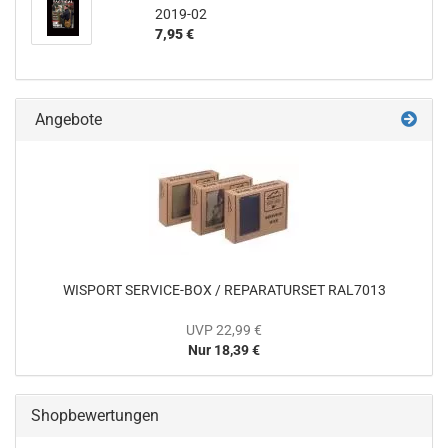
2019-02
7,95 €
Angebote
WISPORT SERVICE-BOX / REPARATURSET RAL7013
UVP 22,99 €
Nur 18,39 €
Shopbewertungen