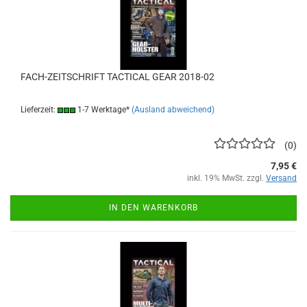
FACH-ZEITSCHRIFT TACTICAL GEAR 2018-02
Lieferzeit:
1-7 Werktage*
(Ausland abweichend)
0
7,95 €
inkl. 19% MwSt. zzgl.
Versand
IN DEN WARENKORB