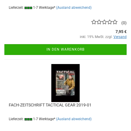
Lieferzeit:
1-7 Werktage*
(Ausland abweichend)
0
7,95 €
inkl. 19% MwSt. zzgl.
Versand
IN DEN WARENKORB
FACH-ZEITSCHRIFT TACTICAL GEAR 2019-01
Lieferzeit:
1-7 Werktage*
(Ausland abweichend)