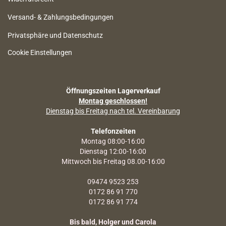
Versand- & Zahlungsbedingungen
Privatsphäre und Datenschutz
Cookie Einstellungen
Öffnungszeiten Lagerverkauf
Montag geschlossen!
Dienstag bis Freitag nach tel. Vereinbarung
Telefonzeiten
Montag 08:00-16:00
Dienstag 12:00-16:00
Mittwoch bis Freitag 08.00-16:00
09474 9523 253
0172 86 91 770
0172 86 91 774
Bis bald, Holger und Carola