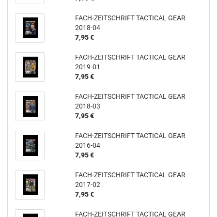
FACH-ZEITSCHRIFT TACTICAL GEAR
2018-04
7,95 €
FACH-ZEITSCHRIFT TACTICAL GEAR
2019-01
7,95 €
FACH-ZEITSCHRIFT TACTICAL GEAR
2018-03
7,95 €
FACH-ZEITSCHRIFT TACTICAL GEAR
2016-04
7,95 €
FACH-ZEITSCHRIFT TACTICAL GEAR
2017-02
7,95 €
FACH-ZEITSCHRIFT TACTICAL GEAR