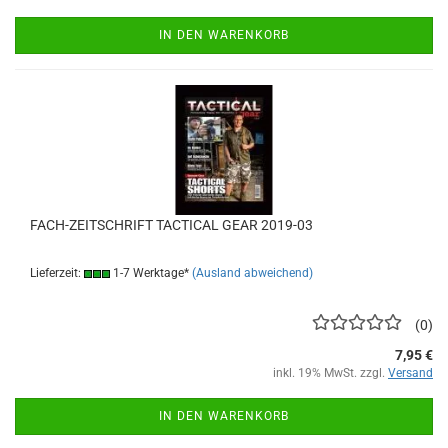
IN DEN WARENKORB
FACH-ZEITSCHRIFT TACTICAL GEAR 2019-03
Lieferzeit:
1-7 Werktage*
(Ausland abweichend)
0
7,95 €
inkl. 19% MwSt. zzgl.
Versand
IN DEN WARENKORB