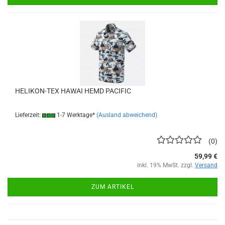
HELIKON-TEX HAWAI HEMD PACIFIC
Lieferzeit:
1-7 Werktage*
(Ausland abweichend)
0
59,99 €
inkl. 19% MwSt. zzgl.
Versand
ZUM ARTIKEL