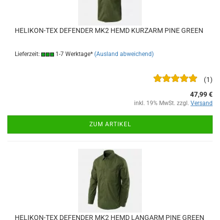
HELIKON-TEX DEFENDER MK2 HEMD KURZARM PINE GREEN
Lieferzeit:
1-7 Werktage*
(Ausland abweichend)
1
47,99 €
inkl. 19% MwSt. zzgl.
Versand
ZUM ARTIKEL
HELIKON-TEX DEFENDER MK2 HEMD LANGARM PINE GREEN