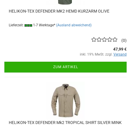
HELIKON-TEX DEFENDER MK2 HEMD KURZARM OLIVE
Lieferzeit:
1-7 Werktage*
(Ausland abweichend)
0
47,99 €
inkl. 19% MwSt. zzgl.
Versand
ZUM ARTIKEL
HELIKON-TEX DEFENDER Mk2 TROPICAL SHIRT SILVER MINK