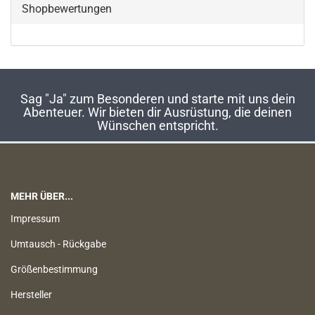
Shopbewertungen
Sag "Ja" zum Besonderen und starte mit uns dein
Abenteuer. Wir bieten dir Ausrüstung, die deinen
Wünschen entspricht.
MEHR ÜBER...
Impressum
Umtausch - Rückgabe
Größenbestimmung
Hersteller