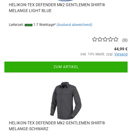
HELIKON-TEX DEFENDER Mk2 GENTLEMEN SHIRT®
MELANGE LIGHT BLUE
Lieferzeit:
1-7 Werktage*
(Ausland abweichend)
0
44,99 €
inkl. 19% MwSt. zzgl.
Versand
ZUM ARTIKEL
HELIKON-TEX DEFENDER Mk2 GENTLEMEN SHIRT®
MELANGE-SCHWARZ