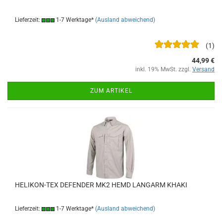
Lieferzeit:
1-7 Werktage*
(Ausland abweichend)
1
44,99 €
inkl. 19% MwSt. zzgl.
Versand
ZUM ARTIKEL
HELIKON-TEX DEFENDER MK2 HEMD LANGARM KHAKI
Lieferzeit:
1-7 Werktage*
(Ausland abweichend)