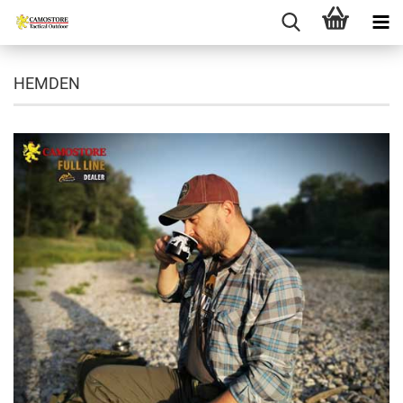
HEMDEN