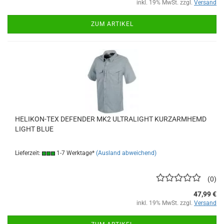
inkl. 19% MwSt. zzgl.
Versand
ZUM ARTIKEL
HELIKON-TEX DEFENDER MK2 ULTRALIGHT KURZARMHEMD
LIGHT BLUE
Lieferzeit:
1-7 Werktage*
(Ausland abweichend)
0
47,99 €
inkl. 19% MwSt. zzgl.
Versand