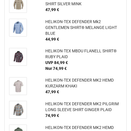
SHIRT SILVER MINK
47,99 €
HELIKON-TEX DEFENDER Mk2
GENTLEMEN SHIRT® MELANGE LIGHT
BLUE
44,99 €
HELIKON-TEX MBDU FLANELL SHIRT®
RUBY PLAID
UVP 84,99 €
Nur 74,99 €
HELIKON-TEX DEFENDER MK2 HEMD
KURZARM KHAKI
47,99 €
HELIKON-TEX DEFENDER MK2 PILGRIM
LONG SLEEVE SHIRT GINGER PLAID
74,99 €
HELIKON-TEX DEFENDER MK2 HEMD