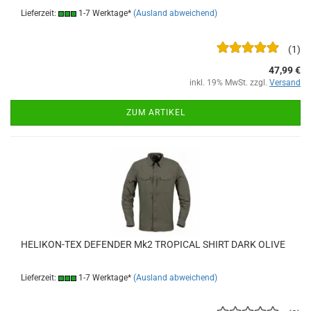
Lieferzeit:
1-7 Werktage*
(Ausland abweichend)
1
47,99 €
inkl. 19% MwSt. zzgl.
Versand
ZUM ARTIKEL
HELIKON-TEX DEFENDER Mk2 TROPICAL SHIRT DARK OLIVE
Lieferzeit:
1-7 Werktage*
(Ausland abweichend)