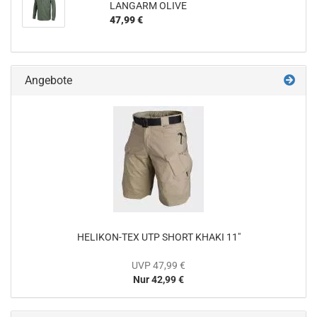
LANGARM OLIVE
47,99 €
Angebote
HELIKON-TEX UTP SHORT KHAKI 11"
UVP 47,99 €
Nur 42,99 €