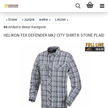
« Erster
« zurück
weiter »
Letzter »
66
Artikel in dieser Kategorie
HELIKON-TEX DEFENDER Mk2 CITY SHIRT® STONE PLAID