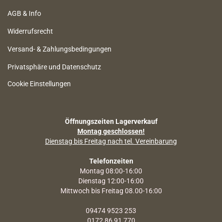
AGB & Info
Widerrufsrecht
Versand- & Zahlungsbedingungen
Privatsphäre und Datenschutz
Cookie Einstellungen
Öffnungszeiten Lagerverkauf
Montag geschlossen!
Dienstag bis Freitag nach tel. Vereinbarung
Telefonzeiten
Montag 08:00-16:00
Dienstag 12:00-16:00
Mittwoch bis Freitag 08.00-16:00
09474 9523 253
0172 86 91 770