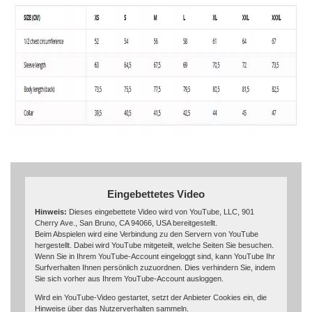
Eingebettetes Video
Hinweis:
Dieses eingebettete Video wird von YouTube, LLC, 901
Cherry Ave., San Bruno, CA 94066, USA bereitgestellt.
Beim Abspielen wird eine Verbindung zu den Servern von YouTube
hergestellt. Dabei wird YouTube mitgeteilt, welche Seiten Sie besuchen.
Wenn Sie in Ihrem YouTube-Account eingeloggt sind, kann YouTube Ihr
Surfverhalten Ihnen persönlich zuzuordnen. Dies verhindern Sie, indem
Sie sich vorher aus Ihrem YouTube-Account ausloggen.
Wird ein YouTube-Video gestartet, setzt der Anbieter Cookies ein, die
Hinweise über das Nutzerverhalten sammeln.