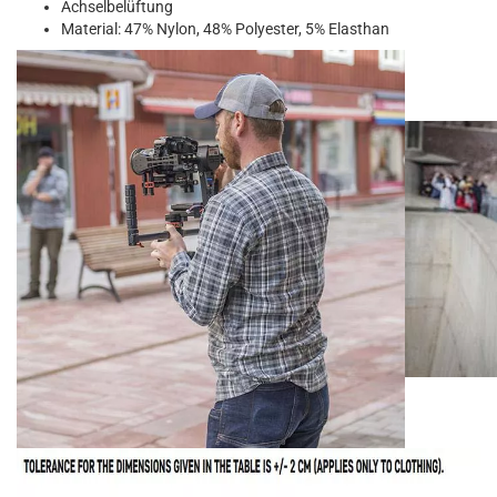
Achselbelüftung
Material: 47% Nylon, 48% Polyester, 5% Elasthan