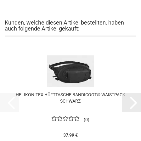
Kunden, welche diesen Artikel bestellten, haben
auch folgende Artikel gekauft:
HELIKON-TEX HÜFTTASCHE BANDICOOT® WAISTPACK
SCHWARZ
0
37,99 €