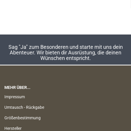
Sag "Ja" zum Besonderen und starte mit uns dein
Abenteuer. Wir bieten dir Ausrüstung, die deinen
Wünschen entspricht.
MEHR ÜBER...
Impressum
Umtausch - Rückgabe
Größenbestimmung
Hersteller