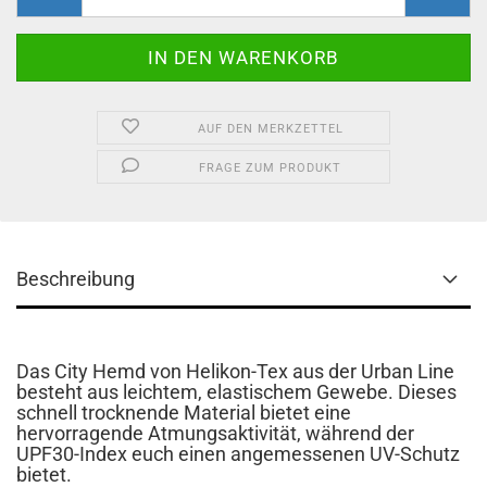
AUF DEN MERKZETTEL
FRAGE ZUM PRODUKT
Beschreibung
Das City Hemd von Helikon-Tex aus der Urban Line
besteht aus leichtem, elastischem Gewebe. Dieses
schnell trocknende Material bietet eine
hervorragende Atmungsaktivität, während der
UPF30-Index euch einen angemessenen UV-Schutz
bietet.