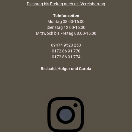
Dienstag bis Freitag nach tel. Vereinbarung
Telefonzeiten
Montag 08:00-16:00
Dienstag 12:00-16:00
Mittwoch bis Freitag 08.00-16:00
09474 9523 253
0172 86 91 770
0172 86 91 774
Bis bald, Holger und Carola