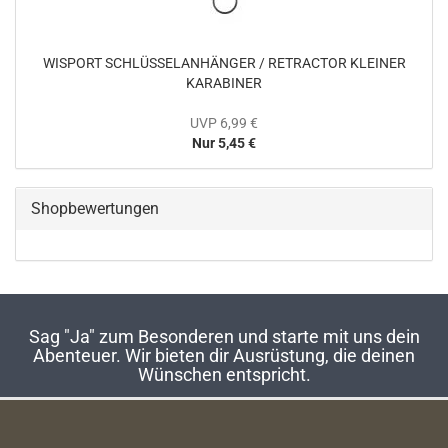
WISPORT SCHLÜSSELANHÄNGER / RETRACTOR KLEINER
KARABINER
UVP 6,99 €
Nur 5,45 €
Shopbewertungen
Sag "Ja" zum Besonderen und starte mit uns dein
Abenteuer. Wir bieten dir Ausrüstung, die deinen
Wünschen entspricht.