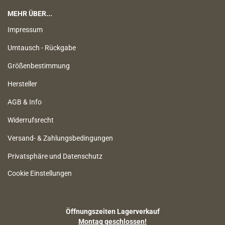
MEHR ÜBER...
Impressum
Umtausch - Rückgabe
Größenbestimmung
Hersteller
AGB & Info
Widerrufsrecht
Versand- & Zahlungsbedingungen
Privatsphäre und Datenschutz
Cookie Einstellungen
Öffnungszeiten Lagerverkauf
Montag geschlossen!