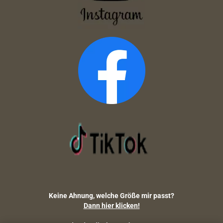
Keine Ahnung, welche Größe mir passt?
Dann hier klicken!