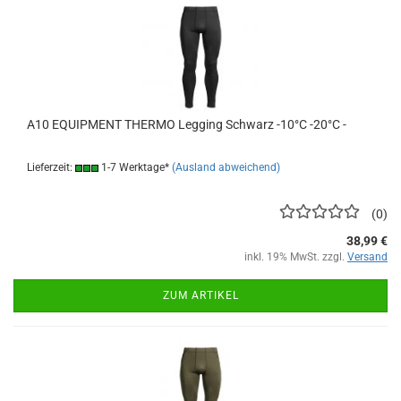
A10 EQUIPMENT THERMO Legging Schwarz -10°C -20°C -
Lieferzeit:
1-7 Werktage*
(Ausland abweichend)
0
38,99 €
inkl. 19% MwSt. zzgl.
Versand
ZUM ARTIKEL