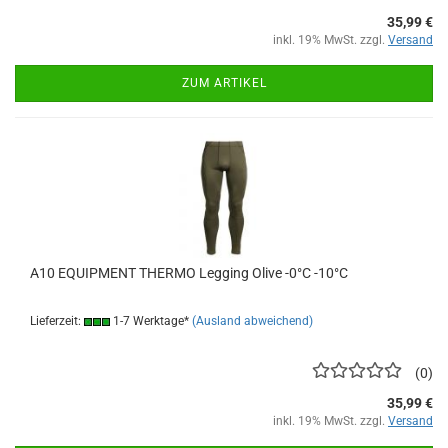
35,99 €
inkl. 19% MwSt. zzgl.
Versand
ZUM ARTIKEL
A10 EQUIPMENT THERMO Legging Olive -0°C -10°C
Lieferzeit:
1-7 Werktage*
(Ausland abweichend)
0
35,99 €
inkl. 19% MwSt. zzgl.
Versand