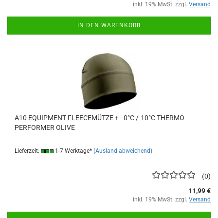
inkl. 19% MwSt. zzgl.
Versand
IN DEN WARENKORB
A10 EQUIPMENT FLEECEMÜTZE + - 0°C /-10°C THERMO
PERFORMER OLIVE
Lieferzeit:
1-7 Werktage*
(Ausland abweichend)
0
11,99 €
inkl. 19% MwSt. zzgl.
Versand