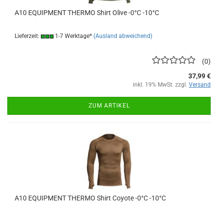
A10 EQUIPMENT THERMO Shirt Olive -0°C -10°C
Lieferzeit:
1-7 Werktage*
(Ausland abweichend)
0
37,99 €
inkl. 19% MwSt. zzgl.
Versand
ZUM ARTIKEL
A10 EQUIPMENT THERMO Shirt Coyote -0°C -10°C