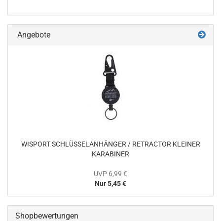
Angebote
WISPORT SCHLÜSSELANHÄNGER / RETRACTOR KLEINER
KARABINER
UVP 6,99 €
Nur 5,45 €
Shopbewertungen