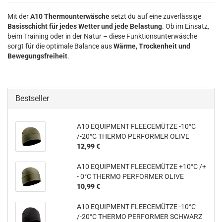
Mit der
A10 Thermounterwäsche
setzt du auf eine zuverlässige
Basisschicht für jedes Wetter und jede Belastung
. Ob im Einsatz,
beim Training oder in der Natur – diese Funktionsunterwäsche
sorgt für die optimale Balance aus
Wärme, Trockenheit und
Bewegungsfreiheit
.
Bestseller
A10 EQUIPMENT FLEECEMÜTZE -10°C
/-20°C THERMO PERFORMER OLIVE
12,99 €
A10 EQUIPMENT FLEECEMÜTZE +10°C /+
- 0°C THERMO PERFORMER OLIVE
10,99 €
A10 EQUIPMENT FLEECEMÜTZE -10°C
/-20°C THERMO PERFORMER SCHWARZ