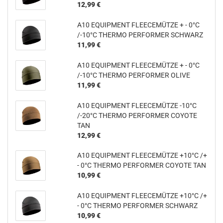
12,99 €
A10 EQUIPMENT FLEECEMÜTZE + - 0°C
/-10°C THERMO PERFORMER SCHWARZ
11,99 €
A10 EQUIPMENT FLEECEMÜTZE + - 0°C
/-10°C THERMO PERFORMER OLIVE
11,99 €
A10 EQUIPMENT FLEECEMÜTZE -10°C
/-20°C THERMO PERFORMER COYOTE
TAN
12,99 €
A10 EQUIPMENT FLEECEMÜTZE +10°C /+
- 0°C THERMO PERFORMER COYOTE TAN
10,99 €
A10 EQUIPMENT FLEECEMÜTZE +10°C /+
- 0°C THERMO PERFORMER SCHWARZ
10,99 €