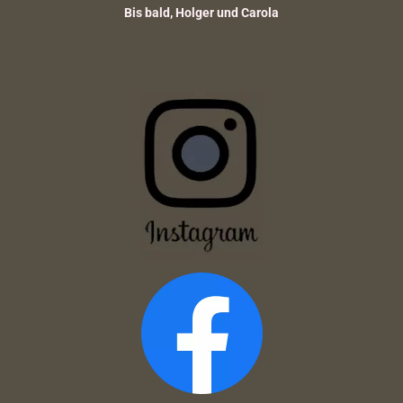
Bis bald, Holger und Carola