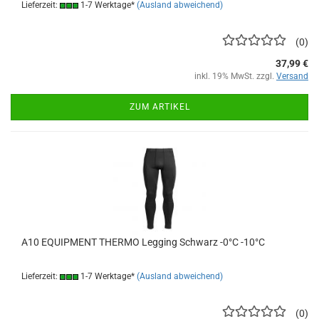
Lieferzeit:
1-7 Werktage*
(Ausland abweichend)
0
37,99 €
inkl. 19% MwSt. zzgl.
Versand
ZUM ARTIKEL
A10 EQUIPMENT THERMO Legging Schwarz -0°C -10°C
Lieferzeit:
1-7 Werktage*
(Ausland abweichend)
0