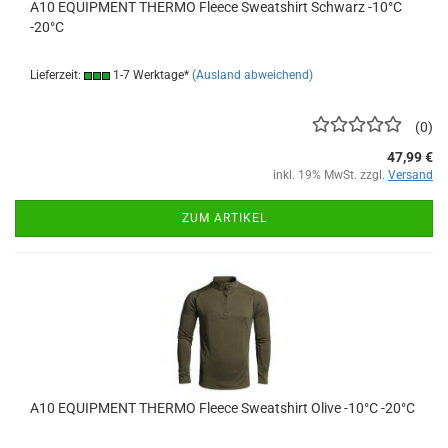
A10 EQUIPMENT THERMO Fleece Sweatshirt Schwarz -10°C
-20°C
Lieferzeit:
1-7 Werktage*
(Ausland abweichend)
0
47,99 €
inkl. 19% MwSt. zzgl.
Versand
ZUM ARTIKEL
A10 EQUIPMENT THERMO Fleece Sweatshirt Olive -10°C -20°C