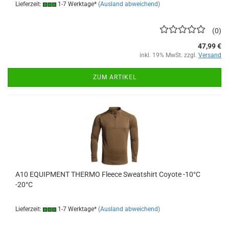
Lieferzeit:
1-7 Werktage*
(Ausland abweichend)
0
47,99 €
inkl. 19% MwSt. zzgl.
Versand
ZUM ARTIKEL
A10 EQUIPMENT THERMO Fleece Sweatshirt Coyote -10°C
-20°C
Lieferzeit:
1-7 Werktage*
(Ausland abweichend)