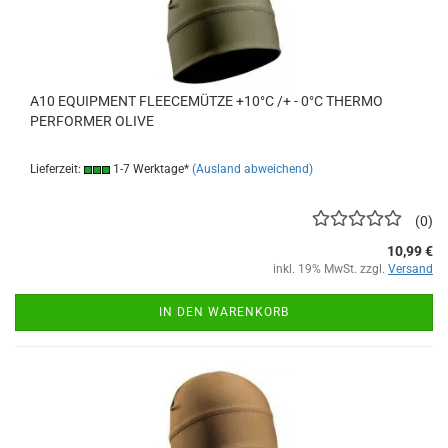
A10 EQUIPMENT FLEECEMÜTZE +10°C /+ - 0°C THERMO
PERFORMER OLIVE
Lieferzeit:
1-7 Werktage*
(Ausland abweichend)
0
10,99 €
inkl. 19% MwSt. zzgl.
Versand
IN DEN WARENKORB