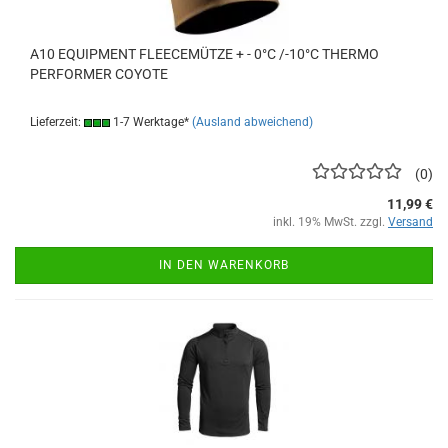
A10 EQUIPMENT FLEECEMÜTZE + - 0°C /-10°C THERMO
PERFORMER COYOTE
Lieferzeit:
1-7 Werktage*
(Ausland abweichend)
0
11,99 €
inkl. 19% MwSt. zzgl.
Versand
IN DEN WARENKORB