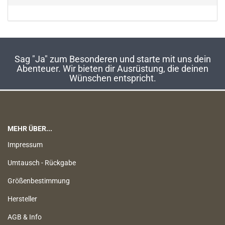
Sag "Ja" zum Besonderen und starte mit uns dein
Abenteuer. Wir bieten dir Ausrüstung, die deinen
Wünschen entspricht.
MEHR ÜBER...
Impressum
Umtausch - Rückgabe
Größenbestimmung
Hersteller
AGB & Info