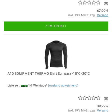
0
47,99 €
inkl. 19% MwSt. zzgl.
Versand
ZUM ARTIKEL
A10 EQUIPMENT THERMO Shirt Schwarz -10°C -20°C
Lieferzeit:
1-7 Werktage*
(Ausland abweichend)
0
39,99 €
inkl. 19% MwSt. zzgl.
Versand