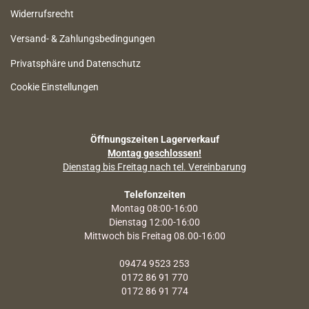
Widerrufsrecht
Versand- & Zahlungsbedingungen
Privatsphäre und Datenschutz
Cookie Einstellungen
Öffnungszeiten Lagerverkauf
Montag geschlossen!
Dienstag bis Freitag nach tel. Vereinbarung
Telefonzeiten
Montag 08:00-16:00
Dienstag 12:00-16:00
Mittwoch bis Freitag 08.00-16:00
09474 9523 253
0172 86 91 770
0172 86 91 774