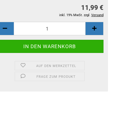
11,99 €
inkl. 19% MwSt. zzgl.
Versand
AUF DEN MERKZETTEL
FRAGE ZUM PRODUKT