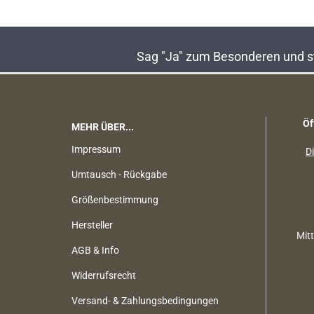
Sag "Ja" zum Besonderen und sta
Öf
MEHR ÜBER...
Impressum
Di
Umtausch - Rückgabe
Größenbestimmung
Hersteller
Mit
AGB & Info
Widerrufsrecht
Versand- & Zahlungsbedingungen