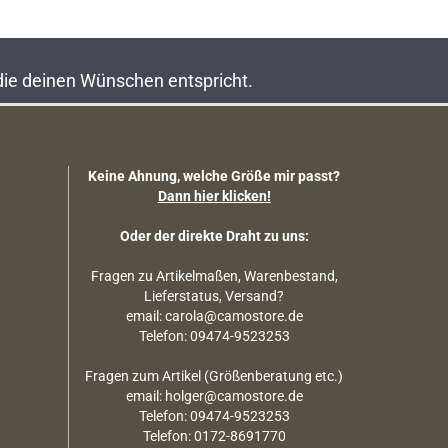
 die deinen Wünschen entspricht.
Keine Ahnung, welche Größe mir passt?
Dann hier klicken!
Oder der direkte Draht zu uns:
Fragen zu Artikelmaßen, Warenbestand,
Lieferstatus, Versand?
email: carola@camostore.de
Telefon: 09474-9523253
Fragen zum Artikel (Größenberatung etc.)
email: holger@camostore.de
Telefon: 09474-9523253
Telefon: 0172-8691770