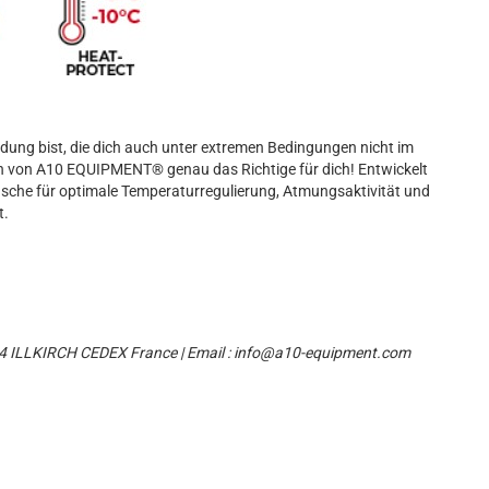
dung bist, die dich auch unter extremen Bedingungen nicht im
n von A10 EQUIPMENT® genau das Richtige für dich! Entwickelt
sche für optimale Temperaturregulierung, Atmungsaktivität und
t.
404 ILLKIRCH CEDEX France | Email : info@a10-equipment.com