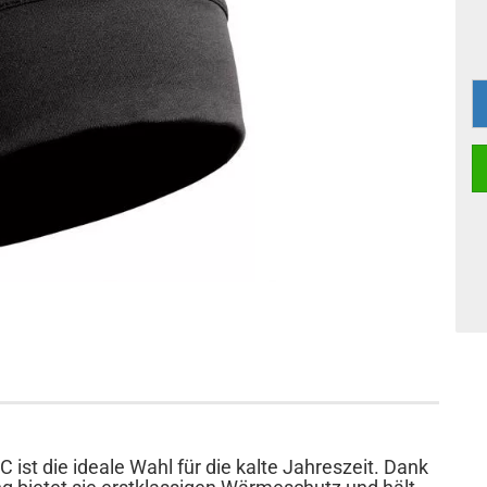
t die ideale Wahl für die kalte Jahreszeit. Dank