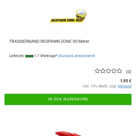
TRASSIERBAND RESPAWN ZONE 30 Meter
Lieferzeit:
1-7 Werktage*
(Ausland abweichend)
0
1,95 €
inkl. 19% MwSt. zzgl.
Versand
IN DEN WARENKORB