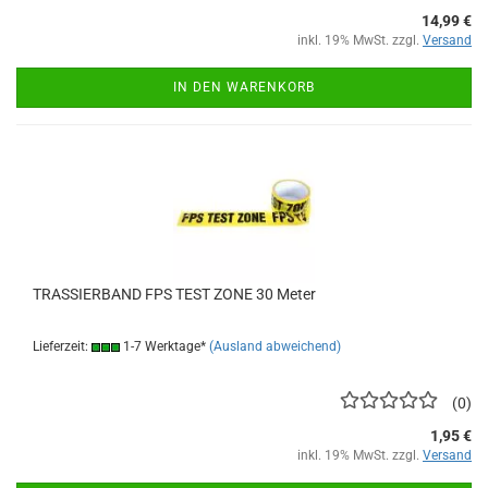
14,99 €
inkl. 19% MwSt. zzgl.
Versand
IN DEN WARENKORB
TRASSIERBAND FPS TEST ZONE 30 Meter
Lieferzeit:
1-7 Werktage*
(Ausland abweichend)
0
1,95 €
inkl. 19% MwSt. zzgl.
Versand