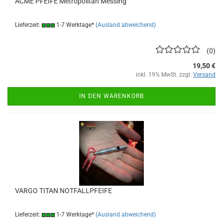
ACME PFEIFE Metropolitan Messing
Lieferzeit:
1-7 Werktage*
(Ausland abweichend)
0
19,50 €
inkl. 19% MwSt. zzgl.
Versand
IN DEN WARENKORB
VARGO TITAN NOTFALLPFEIFE
Lieferzeit:
1-7 Werktage*
(Ausland abweichend)