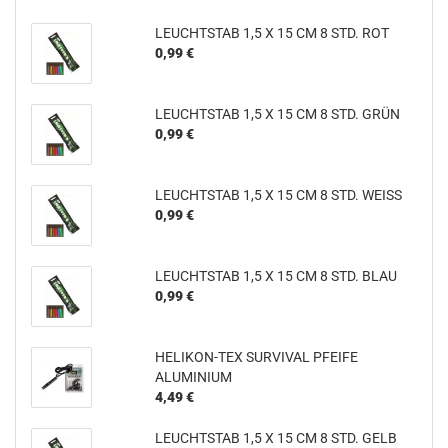
LEUCHTSTAB 1,5 X 15 CM 8 STD. ROT
0,99 €
LEUCHTSTAB 1,5 X 15 CM 8 STD. GRÜN
0,99 €
LEUCHTSTAB 1,5 X 15 CM 8 STD. WEISS
0,99 €
LEUCHTSTAB 1,5 X 15 CM 8 STD. BLAU
0,99 €
HELIKON-TEX SURVIVAL PFEIFE
ALUMINIUM
4,49 €
LEUCHTSTAB 1,5 X 15 CM 8 STD. GELB