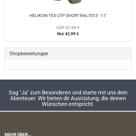
HELIKON-TEX UTP SHORT RAL7013 - 11"
UVP 47,99 €
Nur 42,99 €
Shopbewertungen
Sag "Ja" zum Besonderen und starte mit uns dein
Abenteuer. Wir bieten dir Ausrüstung, die deinen
Wünschen entspricht.
MEHR ÜBER...