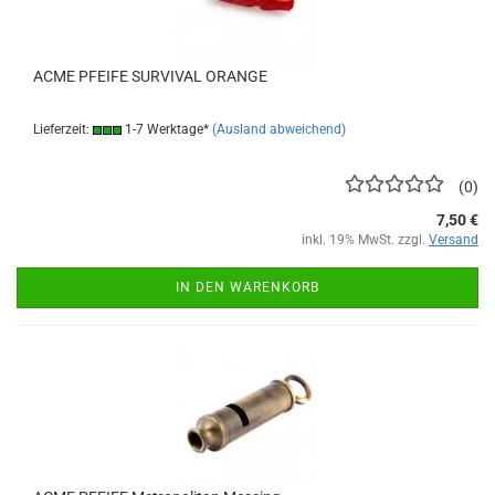
ACME PFEIFE SURVIVAL ORANGE
Lieferzeit:
1-7 Werktage*
(Ausland abweichend)
0
7,50 €
inkl. 19% MwSt. zzgl.
Versand
IN DEN WARENKORB