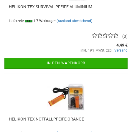
HELIKON-TEX SURVIVAL PFEIFE ALUMINIUM
Lieferzeit:
1-7 Werktage*
(Ausland abweichend)
0
4,49 €
inkl. 19% MwSt. zzgl.
Versand
IN DEN WARENKORB
HELIKON-TEX NOTFALLPFEIFE ORANGE