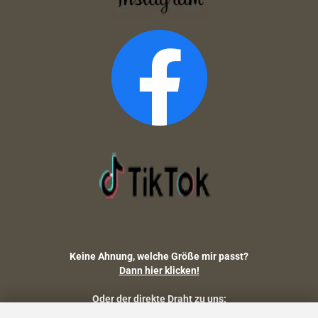
Keine Ahnung, welche Größe mir passt?
Dann hier klicken!
Oder der direkte Draht zu uns: