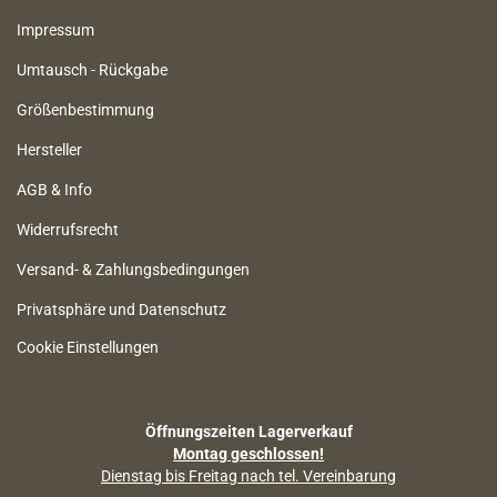
Impressum
Umtausch - Rückgabe
Größenbestimmung
Hersteller
AGB & Info
Widerrufsrecht
Versand- & Zahlungsbedingungen
Privatsphäre und Datenschutz
Cookie Einstellungen
Öffnungszeiten Lagerverkauf
Montag geschlossen!
Dienstag bis Freitag nach tel. Vereinbarung