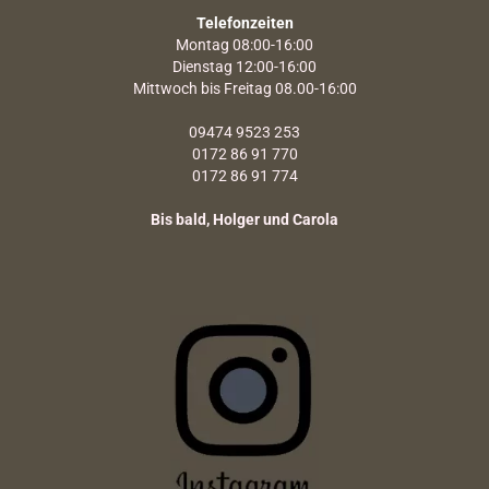
Telefonzeiten
Montag 08:00-16:00
Dienstag 12:00-16:00
Mittwoch bis Freitag 08.00-16:00
09474 9523 253
0172 86 91 770
0172 86 91 774
Bis bald, Holger und Carola