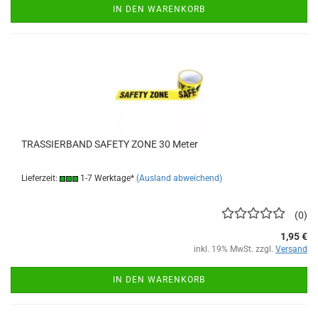
IN DEN WARENKORB
TRASSIERBAND SAFETY ZONE 30 Meter
Lieferzeit:
1-7 Werktage*
(Ausland abweichend)
0
1,95 €
inkl. 19% MwSt. zzgl.
Versand
IN DEN WARENKORB