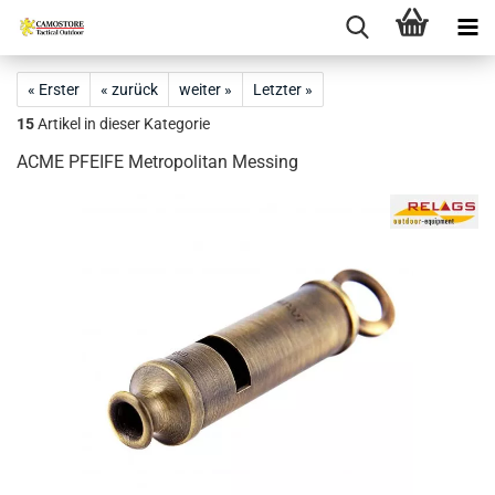
« Erster
« zurück
weiter »
Letzter »
15
Artikel in dieser Kategorie
ACME PFEIFE Metropolitan Messing