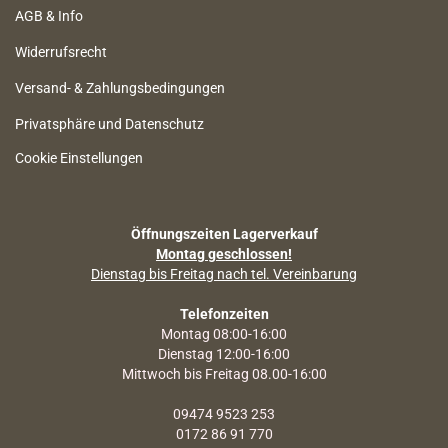
AGB & Info
Widerrufsrecht
Versand- & Zahlungsbedingungen
Privatsphäre und Datenschutz
Cookie Einstellungen
Öffnungszeiten Lagerverkauf
Montag geschlossen!
Dienstag bis Freitag nach tel. Vereinbarung
Telefonzeiten
Montag 08:00-16:00
Dienstag 12:00-16:00
Mittwoch bis Freitag 08.00-16:00
09474 9523 253
0172 86 91 770