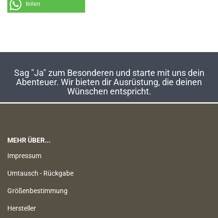
teilen
Sag "Ja" zum Besonderen und starte mit uns dein
Abenteuer. Wir bieten dir Ausrüstung, die deinen
Wünschen entspricht.
MEHR ÜBER...
Impressum
Umtausch - Rückgabe
Größenbestimmung
Hersteller