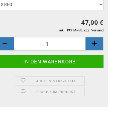
47,99 €
inkl. 19% MwSt. zzgl.
Versand
AUF DEN MERKZETTEL
FRAGE ZUM PRODUKT