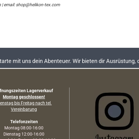
n | email: shop@helikon-tex.com
rte mit uns dein Abenteuer. Wir bieten dir Ausrüstung,
fnungszeiten Lagerverkauf
Montag geschlossen!
enstag bis Freitag nach tel.
Vereinbarung
Telefonzeiten
Montag 08:00-16:00
Dienstag 12:00-16:00