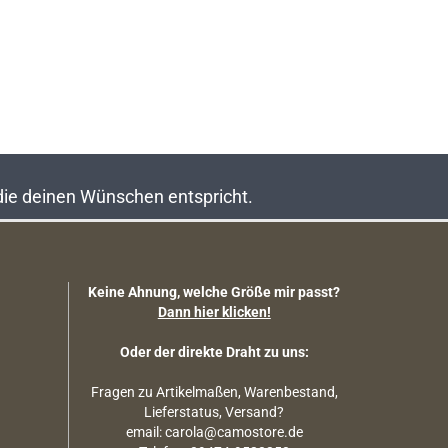
 die deinen Wünschen entspricht.
Keine Ahnung, welche Größe mir passt?
Dann hier klicken!
Oder der direkte Draht zu uns:
Fragen zu Artikelmaßen, Warenbestand,
Lieferstatus, Versand?
email: carola@camostore.de