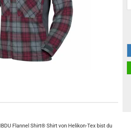
MBDU Flannel Shirt® Shirt von Helikon-Tex bist du