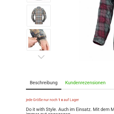
Beschreibung
Kundenrezensionen
jede Größe nur noch
1 x
auf Lager
Do it with Style. Auch im Einsatz. Mit dem 