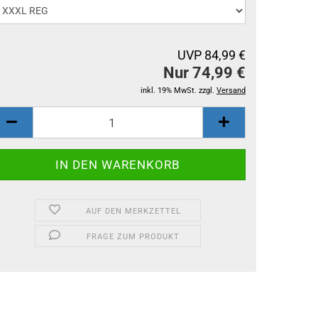
UVP 84,99 €
Nur 74,99 €
inkl. 19% MwSt. zzgl.
Versand
AUF DEN MERKZETTEL
FRAGE ZUM PRODUKT