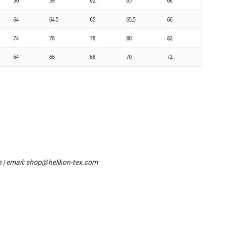
n | email: shop@helikon-tex.com