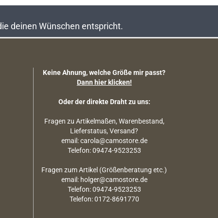
 die deinen Wünschen entspricht.
Keine Ahnung, welche Größe mir passt?
Dann hier klicken!
Oder der direkte Draht zu uns:
Fragen zu Artikelmaßen, Warenbestand,
Lieferstatus, Versand?
email: carola@camostore.de
Telefon: 09474-9523253
Fragen zum Artikel (Größenberatung etc.)
email: holger@camostore.de
Telefon: 09474-9523253
Telefon: 0172-8691770