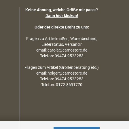
Keine Ahnung, welche Größe mir passt?
Dann hier klicken!
Oder der direkte Draht zu uns:
Fragen zu Artikelmaßen, Warenbestand,
Lieferstatus, Versand?
email: carola@camostore.de
Telefon: 09474-9523253
Fragen zum Artikel (Größenberatung etc.)
email: holger@camostore.de
Telefon: 09474-9523253
Telefon: 0172-8691770