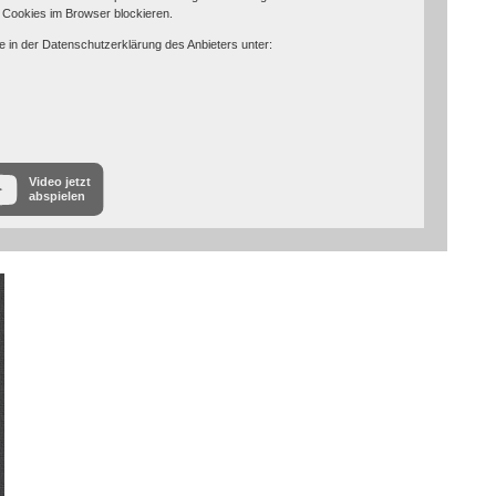
 Cookies im Browser blockieren.
e in der Datenschutzerklärung des Anbieters unter:
Video jetzt
abspielen