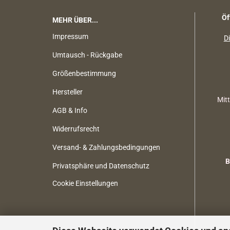
Öf
MEHR ÜBER...
Impressum
Di
Umtausch - Rückgabe
Größenbestimmung
Hersteller
Mit
AGB & Info
Widerrufsrecht
Versand- & Zahlungsbedingungen
B
Privatsphäre und Datenschutz
Cookie Einstellungen