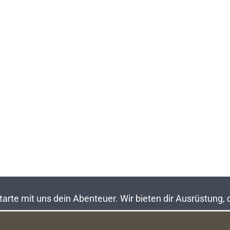
rte mit uns dein Abenteuer. Wir bieten dir Ausrüstung,