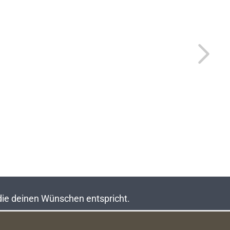
 die deinen Wünschen entspricht.