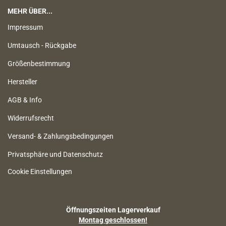
MEHR ÜBER...
Impressum
Umtausch - Rückgabe
Größenbestimmung
Hersteller
AGB & Info
Widerrufsrecht
Versand- & Zahlungsbedingungen
Privatsphäre und Datenschutz
Cookie Einstellungen
Öffnungszeiten Lagerverkauf
Montag geschlossen!