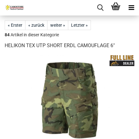
« Erster
« zurück
weiter »
Letzter »
84
Artikel in dieser Kategorie
HELIKON TEX UTP SHORT ERDL CAMOUFLAGE 6"