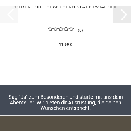
HELIKON-TEX LIGHT WEIGHT NECK GAITER WRAP ERDL
0
11,99 €
Sag "Ja" zum Besonderen und starte mit uns dein
Abenteuer. Wir bieten dir Ausrüstung, die deinen
Wünschen entspricht.