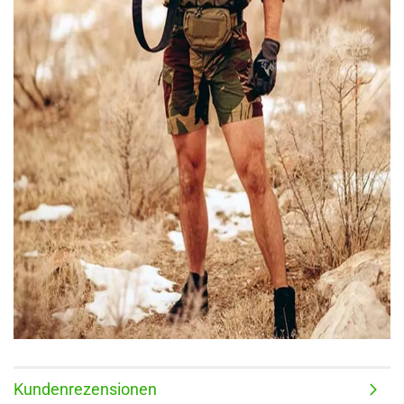
Kundenrezensionen