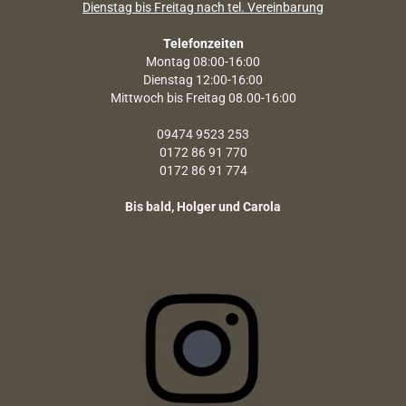
Dienstag bis Freitag nach tel. Vereinbarung
Telefonzeiten
Montag 08:00-16:00
Dienstag 12:00-16:00
Mittwoch bis Freitag 08.00-16:00
09474 9523 253
0172 86 91 770
0172 86 91 774
Bis bald, Holger und Carola