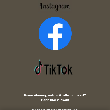
Keine Ahnung, welche Größe mir passt?
Dann hier klicken!