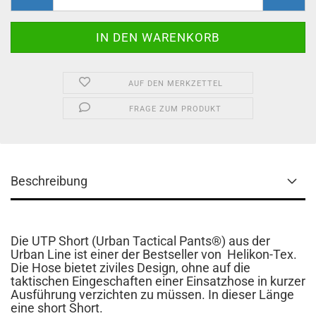
AUF DEN MERKZETTEL
FRAGE ZUM PRODUKT
Beschreibung
Die UTP Short (Urban Tactical Pants®) aus der
Urban Line ist einer der Bestseller von Helikon-Tex.
Die Hose bietet ziviles Design, ohne auf die
taktischen Eingeschaften einer Einsatzhose in kurzer
Ausführung verzichten zu müssen. In dieser Länge
eine short Short.