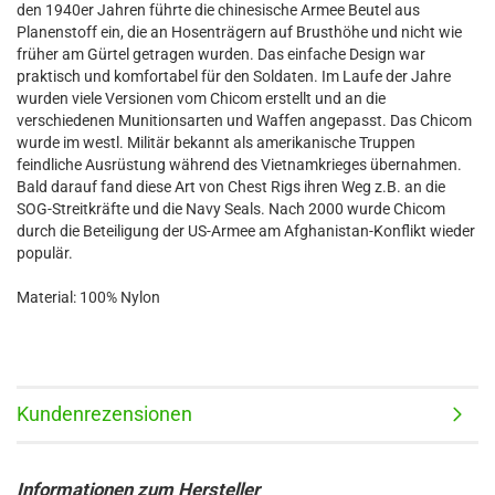
den 1940er Jahren führte die chinesische Armee Beutel aus
Planenstoff ein, die an Hosenträgern auf Brusthöhe und nicht wie
früher am Gürtel getragen wurden. Das einfache Design war
praktisch und komfortabel für den Soldaten. Im Laufe der Jahre
wurden viele Versionen vom Chicom erstellt und an die
verschiedenen Munitionsarten und Waffen angepasst. Das Chicom
wurde im westl. Militär bekannt als amerikanische Truppen
feindliche Ausrüstung während des Vietnamkrieges übernahmen.
Bald darauf fand diese Art von Chest Rigs ihren Weg z.B. an die
SOG-Streitkräfte und die Navy Seals. Nach 2000 wurde Chicom
durch die Beteiligung der US-Armee am Afghanistan-Konflikt wieder
populär.
Material: 100% Nylon
Kundenrezensionen