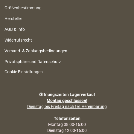
Größenbestimmung
Hersteller
AGB & Info
Widerrufsrecht
Versand- & Zahlungsbedingungen
Privatsphäre und Datenschutz
Cookie Einstellungen
Öffnungszeiten Lagerverkauf
Montag geschlossen!
Dienstag bis Freitag nach tel. Vereinbarung
Telefonzeiten
Montag 08:00-16:00
Dienstag 12:00-16:00