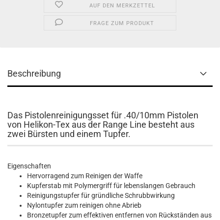
AUF DEN MERKZETTEL
FRAGE ZUM PRODUKT
Beschreibung
Das Pistolenreinigungsset für .40/10mm Pistolen
von Helikon-Tex aus der Range Line besteht aus
zwei Bürsten und einem Tupfer.
Eigenschaften
Hervorragend zum Reinigen der Waffe
Kupferstab mit Polymergriff für lebenslangen Gebrauch
Reinigungstupfer für gründliche Schrubbwirkung
Nylontupfer zum reinigen ohne Abrieb
Bronzetupfer zum effektiven entfernen von Rückständen aus