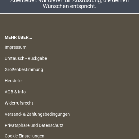
Abenteuer. Wir bieten dir Ausrüstung, die deinen
Wünschen entspricht.
MEHR ÜBER...
Impressum
Umtausch - Rückgabe
Größenbestimmung
Hersteller
AGB & Info
Widerrufsrecht
Versand- & Zahlungsbedingungen
Privatsphäre und Datenschutz
Cookie Einstellungen