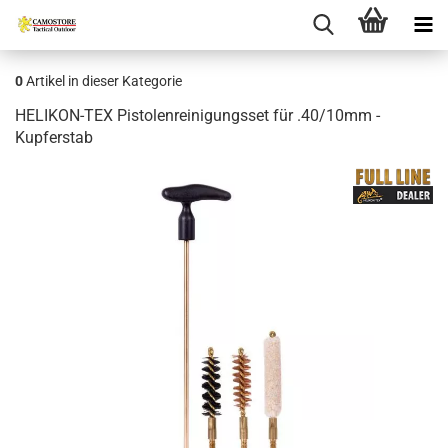
0
Artikel in dieser Kategorie
HELIKON-TEX Pistolenreinigungsset für .40/10mm -
Kupferstab