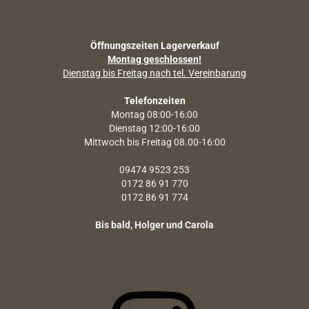
Öffnungszeiten Lagerverkauf
Montag geschlossen!
Dienstag bis Freitag nach tel. Vereinbarung
Telefonzeiten
Montag 08:00-16:00
Dienstag 12:00-16:00
Mittwoch bis Freitag 08.00-16:00
09474 9523 253
0172 86 91 770
0172 86 91 774
Bis bald, Holger und Carola