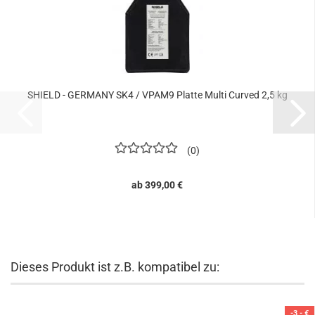
SHIELD - GERMANY SK4 / VPAM9 Platte Multi Curved 2,5 kg
0
ab 399,00 €
Dieses Produkt ist z.B. kompatibel zu:
-3,- €