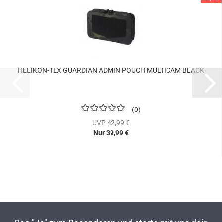
HELIKON-TEX GUARDIAN ADMIN POUCH MULTICAM BLACK
0
UVP 42,99 €
Nur 39,99 €