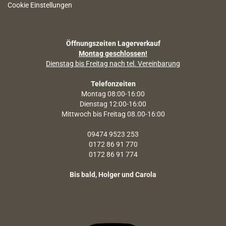
Cookie Einstellungen
Öffnungszeiten Lagerverkauf
Montag geschlossen!
Dienstag bis Freitag nach tel. Vereinbarung
Telefonzeiten
Montag 08:00-16:00
Dienstag 12:00-16:00
Mittwoch bis Freitag 08.00-16:00
09474 9523 253
0172 86 91 770
0172 86 91 774
Bis bald, Holger und Carola