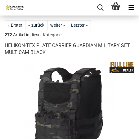
« Erster
« zurück
weiter »
Letzter »
272
Artikel in dieser Kategorie
HELIKON-TEX PLATE CARRIER GUARDIAN MILITARY SET
MULTICAM BLACK