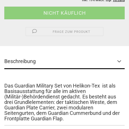
inkl. 19% MwSt. zzgl.
Versand
FRAGE ZUM PRODUKT
Beschreibung
Das Guardian Military Set von Helikon-Tex ist als
Basisausstattung für alle im aktiven
(Militär-)Behördendienst gedacht. Es besteht aus
drei Grundlelementen: der taktischen Weste, dem
Guardian Plate Carrier, zwei modularen
Seitengurten, dem Guardian Cummerbund und der
Frontplatte Guardian Flap.