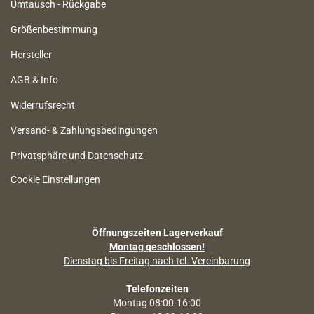
Umtausch - Rückgabe
Größenbestimmung
Hersteller
AGB & Info
Widerrufsrecht
Versand- & Zahlungsbedingungen
Privatsphäre und Datenschutz
Cookie Einstellungen
Öffnungszeiten Lagerverkauf
Montag geschlossen!
Dienstag bis Freitag nach tel. Vereinbarung
Telefonzeiten
Montag 08:00-16:00