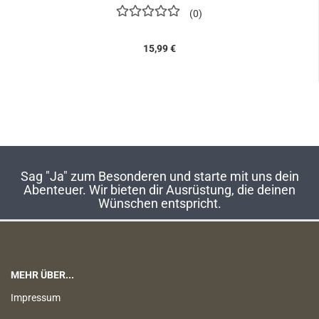
0
15,99 €
Sag "Ja" zum Besonderen und starte mit uns dein
Abenteuer. Wir bieten dir Ausrüstung, die deinen
Wünschen entspricht.
MEHR ÜBER...
Impressum