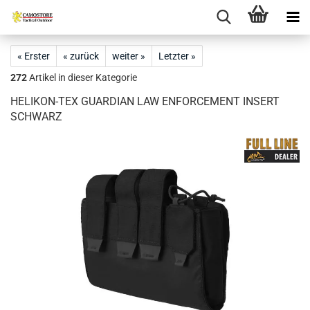
« Erster
« zurück
weiter »
Letzter »
272
Artikel in dieser Kategorie
HELIKON-TEX GUARDIAN LAW ENFORCEMENT INSERT
SCHWARZ