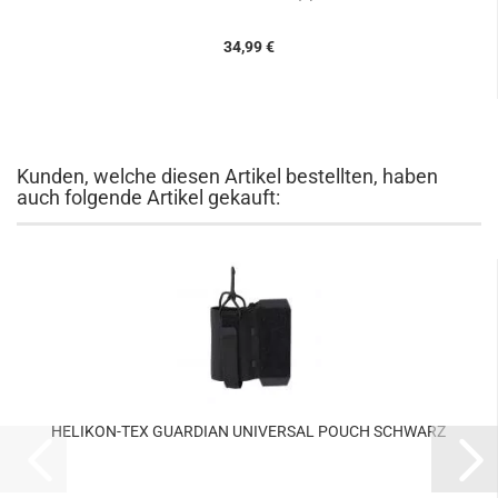
34,99 €
Kunden, welche diesen Artikel bestellten, haben
auch folgende Artikel gekauft:
HELIKON-TEX GUARDIAN UNIVERSAL POUCH SCHWARZ