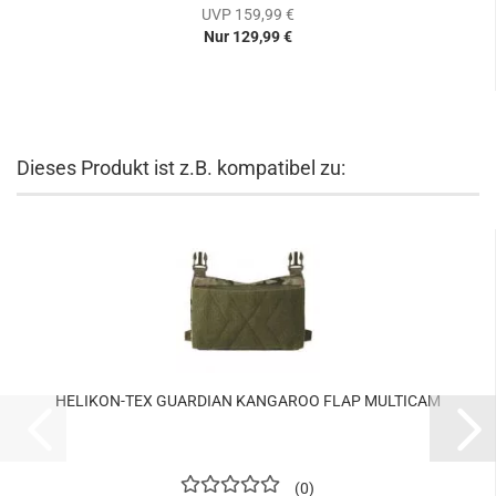
UVP 159,99 €
Nur 129,99 €
Dieses Produkt ist z.B. kompatibel zu:
HELIKON-TEX GUARDIAN KANGAROO FLAP MULTICAM
0