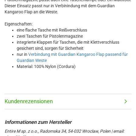
Dieser Einsatz passt nur in Verbinindung mit dem Guardian
Kangaroo Flap an die Weste.
Eigenschaften:
eine flache Tasche mit Reißverschluss
zwei Taschen für Pistolenmagazine
integrierte Klappen für Taschen, die mit Klettverschluss
gesichert sind, sorgen für Sicherheit
nur in
Verbindung mit Guardian Kangaroo Flap passend für
Guardian Weste
Material: 100% Nylon (Cordura)
Kundenrezensionen
Entire M sp. z o.o., Radomska 34, 54-032 Wroclaw, Polen | email: