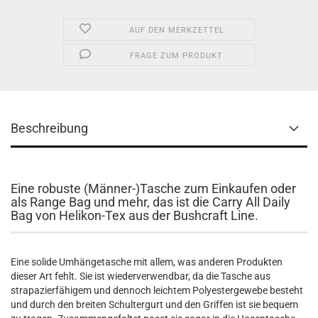
AUF DEN MERKZETTEL
FRAGE ZUM PRODUKT
Beschreibung
Eine robuste (Männer-)Tasche zum Einkaufen oder
als Range Bag und mehr, das ist die Carry All Daily
Bag von Helikon-Tex aus der Bushcraft Line.
Eine solide Umhängetasche mit allem, was anderen Produkten
dieser Art fehlt. Sie ist wiederverwendbar, da die Tasche aus
strapazierfähigem und dennoch leichtem Polyestergewebe besteht
und durch den breiten Schultergurt und den Griffen ist sie bequem