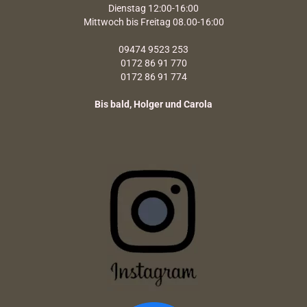
Dienstag 12:00-16:00
Mittwoch bis Freitag 08.00-16:00
09474 9523 253
0172 86 91 770
0172 86 91 774
Bis bald, Holger und Carola