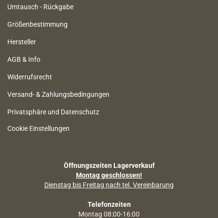
Umtausch - Rückgabe
Größenbestimmung
Hersteller
AGB & Info
Widerrufsrecht
Versand- & Zahlungsbedingungen
Privatsphäre und Datenschutz
Cookie Einstellungen
Öffnungszeiten Lagerverkauf
Montag geschlossen!
Dienstag bis Freitag nach tel. Vereinbarung
Telefonzeiten
Montag 08:00-16:00