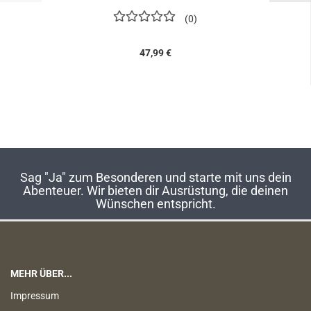
0
47,99 €
Sag "Ja" zum Besonderen und starte mit uns dein
Abenteuer. Wir bieten dir Ausrüstung, die deinen
Wünschen entspricht.
MEHR ÜBER...
Impressum