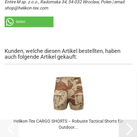
Entire M sp. z o.o., Radomska 34, 54-032 Wroclaw, Polen | email:
shop@helikon-tex.com
teilen
Kunden, welche diesen Artikel bestellten, haben
auch folgende Artikel gekauft:
Helikon-Tex CARGO SHORTS – Robuste Tactical Shorts für
Outdoor...