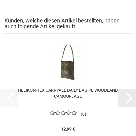
Kunden, welche diesen Artikel bestellten, haben
auch folgende Artikel gekauft:
HELIKON-TEX CARRYALL DAILY BAG PL WOODLAND
CAMOUFLAGE
0
12,99 €