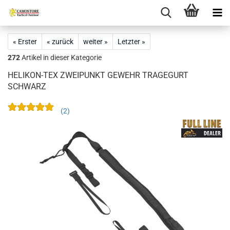
« Erster
« zurück
weiter »
Letzter »
272
Artikel in dieser Kategorie
HELIKON-TEX ZWEIPUNKT GEWEHR TRAGEGURT
SCHWARZ
2