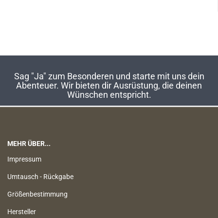
Sag "Ja" zum Besonderen und starte mit uns dein
Abenteuer. Wir bieten dir Ausrüstung, die deinen
Wünschen entspricht.
MEHR ÜBER...
Impressum
Umtausch - Rückgabe
Größenbestimmung
Hersteller