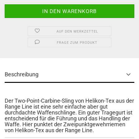
AUF DEN MERKZETTEL
FRAGE ZUM PRODUKT
Beschreibung
Der Two-Point-Carbine-Sling von Helikon-Tex aus der
Range Line ist eine sehr einfache aber gut
durchdachte Waffenschlinge. Ein guter Tragegurt ist
entscheidend für die Führung und das Handling der
Waffe. Hier punktet der Zweipunktgewehrriemen
von Helikon-Tex aus der Range Line.