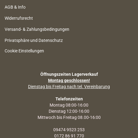
AGB & Info
Widerrufsrecht
Versand- & Zahlungsbedingungen
Privatsphäre und Datenschutz
Cookie Einstellungen
Öffnungszeiten Lagerverkauf
Montag geschlossen!
Dienstag bis Freitag nach tel. Vereinbarung
Telefonzeiten
Montag 08:00-16:00
Dienstag 12:00-16:00
Mittwoch bis Freitag 08.00-16:00
09474 9523 253
0172 86 91 770