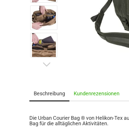
Beschreibung
Kundenrezensionen
Die Urban Courier Bag ® von Helikon-Tex au
Bag für die alltäglichen Aktivitäten.