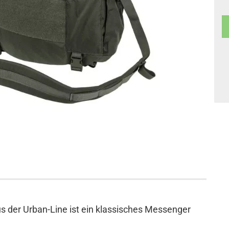
s der Urban-Line ist ein klassisches Messenger