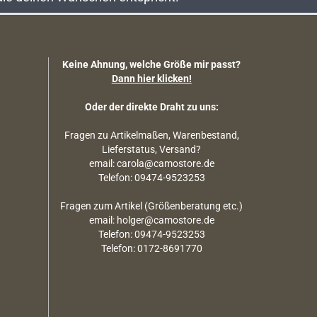
Keine Ahnung, welche Größe mir passt?
Dann hier klicken!
Oder der direkte Draht zu uns:
Fragen zu Artikelmaßen, Warenbestand,
Lieferstatus, Versand?
email: carola@camostore.de
Telefon: 09474-9523253
Fragen zum Artikel (Größenberatung etc.)
email: holger@camostore.de
Telefon: 09474-9523253
Telefon: 0172-8691770