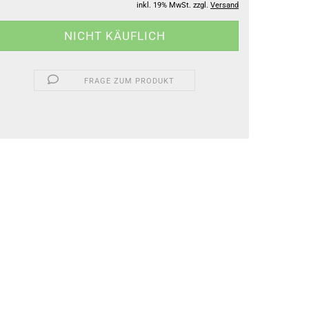
inkl. 19% MwSt. zzgl.
Versand
FRAGE ZUM PRODUKT