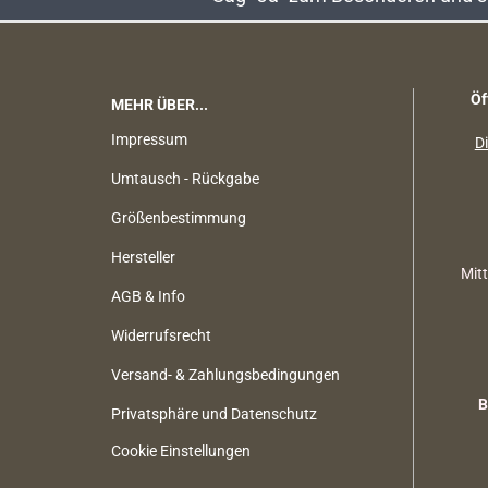
Öf
MEHR ÜBER...
Impressum
Di
Umtausch - Rückgabe
Größenbestimmung
Hersteller
Mit
AGB & Info
Widerrufsrecht
Versand- & Zahlungsbedingungen
B
Privatsphäre und Datenschutz
Cookie Einstellungen