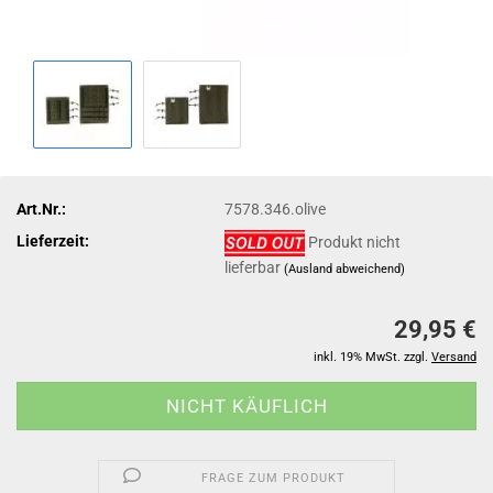
Art.Nr.:
7578.346.olive
Lieferzeit:
Produkt nicht
lieferbar
(Ausland abweichend)
29,95 €
inkl. 19% MwSt. zzgl.
Versand
FRAGE ZUM PRODUKT