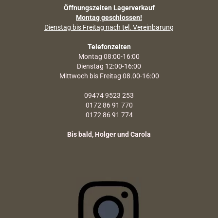
Öffnungszeiten Lagerverkauf
Montag geschlossen!
Dienstag bis Freitag nach tel. Vereinbarung
Telefonzeiten
Montag 08:00-16:00
Dienstag 12:00-16:00
Mittwoch bis Freitag 08.00-16:00
09474 9523 253
0172 86 91 770
0172 86 91 774
Bis bald, Holger und Carola