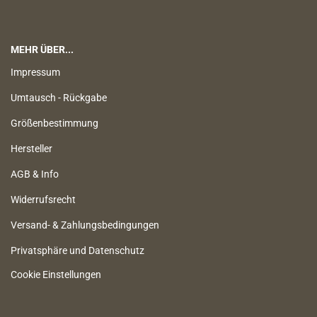
MEHR ÜBER...
Impressum
Umtausch - Rückgabe
Größenbestimmung
Hersteller
AGB & Info
Widerrufsrecht
Versand- & Zahlungsbedingungen
Privatsphäre und Datenschutz
Cookie Einstellungen