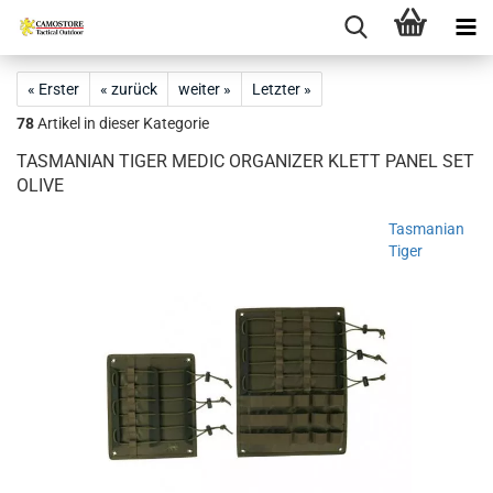
« Erster
« zurück
weiter »
Letzter »
78
Artikel in dieser Kategorie
TASMANIAN TIGER MEDIC ORGANIZER KLETT PANEL SET
OLIVE
Tasmanian
Tiger