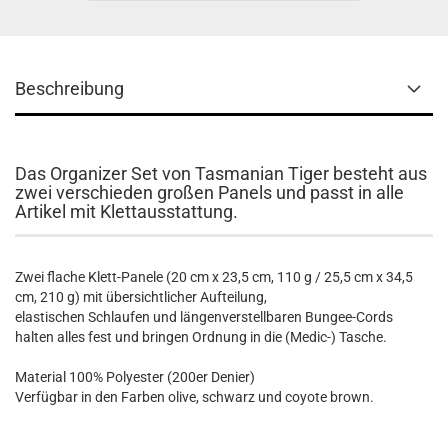
Beschreibung
Das Organizer Set von Tasmanian Tiger besteht aus
zwei verschieden großen Panels und passt in alle
Artikel mit Klettausstattung.
Zwei flache Klett-Panele (20 cm x 23,5 cm, 110 g / 25,5 cm x 34,5
cm, 210 g) mit übersichtlicher Aufteilung,
elastischen Schlaufen und längenverstellbaren Bungee-Cords
halten alles fest und bringen Ordnung in die (Medic-) Tasche.
Material 100% Polyester (200er Denier)
Verfügbar in den Farben olive, schwarz und coyote brown.