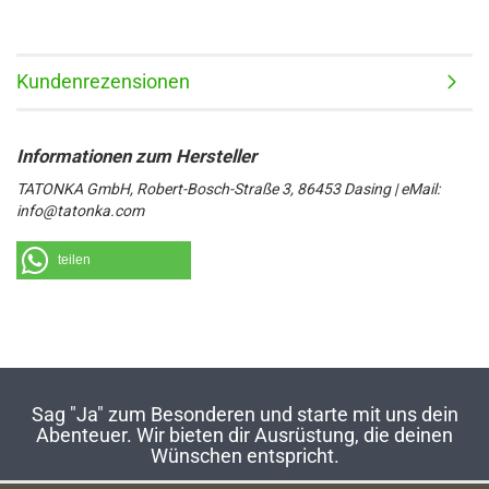
Kundenrezensionen
TATONKA GmbH, Robert-Bosch-Straße 3, 86453 Dasing | eMail:
info@tatonka.com
teilen
Sag "Ja" zum Besonderen und starte mit uns dein
Abenteuer. Wir bieten dir Ausrüstung, die deinen
Wünschen entspricht.