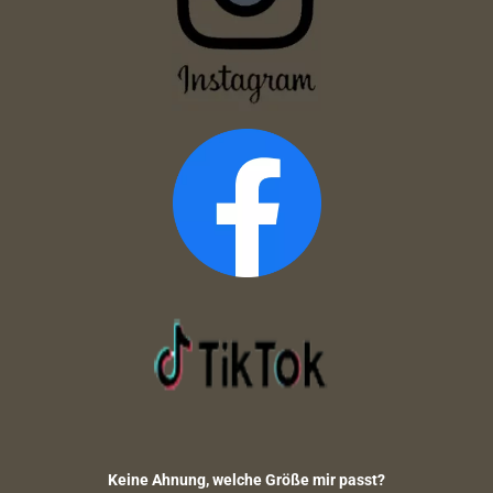
Keine Ahnung, welche Größe mir passt?