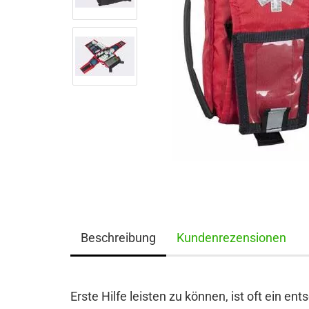
Beschreibung
Kundenrezensionen
Erste Hilfe leisten zu können, ist oft ein en