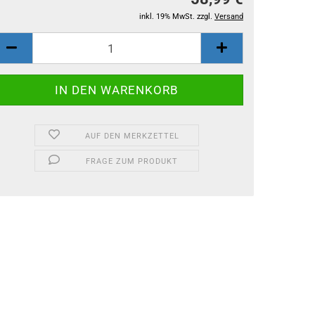
inkl. 19% MwSt. zzgl.
Versand
AUF DEN MERKZETTEL
FRAGE ZUM PRODUKT