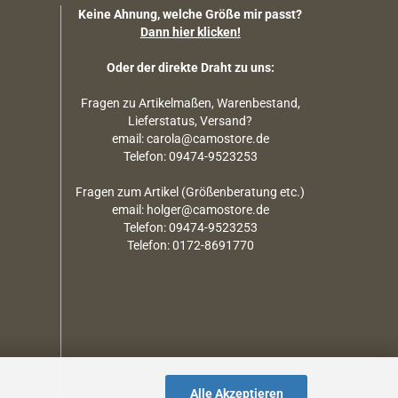
Keine Ahnung, welche Größe mir passt?
Dann hier klicken!
Oder der direkte Draht zu uns:
Fragen zu Artikelmaßen, Warenbestand,
Lieferstatus, Versand?
email: carola@camostore.de
Telefon: 09474-9523253
Fragen zum Artikel (Größenberatung etc.)
email: holger@camostore.de
Telefon: 09474-9523253
Telefon: 0172-8691770
Alle Akzeptieren