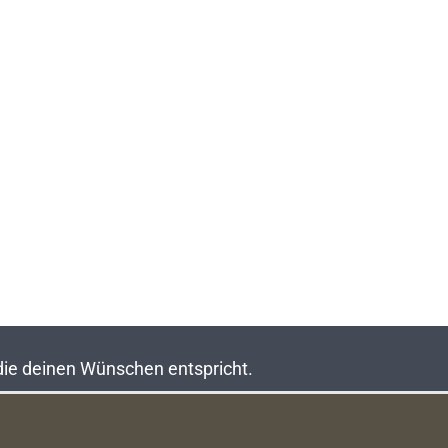
 die deinen Wünschen entspricht.