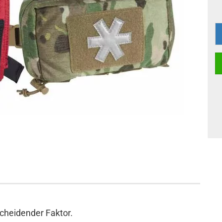
tscheidender Faktor.