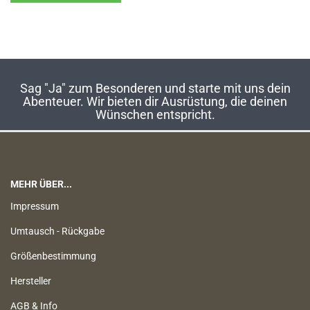
Sag "Ja" zum Besonderen und starte mit uns dein
Abenteuer. Wir bieten dir Ausrüstung, die deinen
Wünschen entspricht.
MEHR ÜBER...
Impressum
Umtausch - Rückgabe
Größenbestimmung
Hersteller
AGB & Info