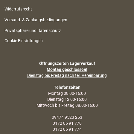
Widerrufsrecht
Versand- & Zahlungsbedingungen
Privatsphäre und Datenschutz
Cookie Einstellungen
Öffnungszeiten Lagerverkauf
Montag geschlossen!
Dienstag bis Freitag nach tel. Vereinbarung
Telefonzeiten
Montag 08:00-16:00
Dienstag 12:00-16:00
Mittwoch bis Freitag 08.00-16:00
09474 9523 253
0172 86 91 770
0172 86 91 774