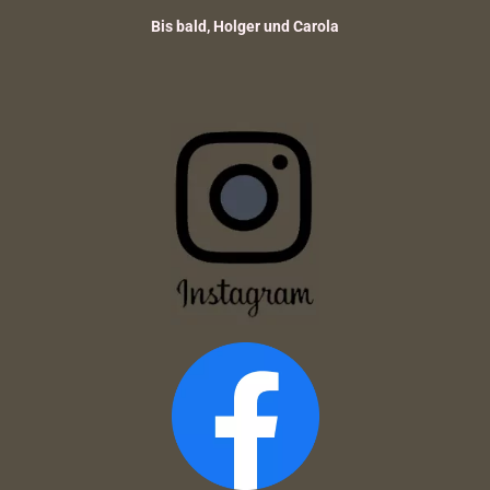
Bis bald, Holger und Carola