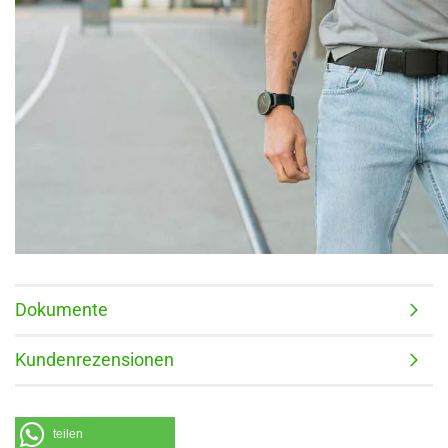
Dokumente
Kundenrezensionen
teilen