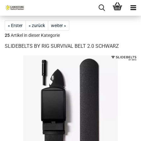
« Erster
« zurück
weiter »
25
Artikel in dieser Kategorie
SLIDEBELTS BY RIG SURVIVAL BELT 2.0 SCHWARZ