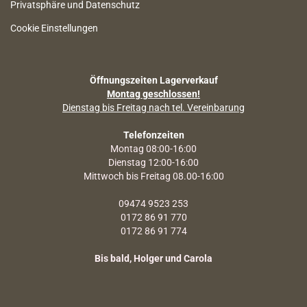
Privatsphäre und Datenschutz
Cookie Einstellungen
Öffnungszeiten Lagerverkauf
Montag geschlossen!
Dienstag bis Freitag nach tel. Vereinbarung
Telefonzeiten
Montag 08:00-16:00
Dienstag 12:00-16:00
Mittwoch bis Freitag 08.00-16:00
09474 9523 253
0172 86 91 770
0172 86 91 774
Bis bald, Holger und Carola