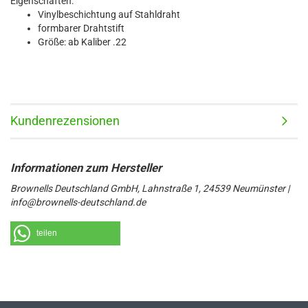
Eigenschaften:
Vinylbeschichtung auf Stahldraht
formbarer Drahtstift
Größe: ab Kaliber .22
Kundenrezensionen
Brownells Deutschland GmbH, Lahnstraße 1, 24539 Neumünster |
info@brownells-deutschland.de
teilen