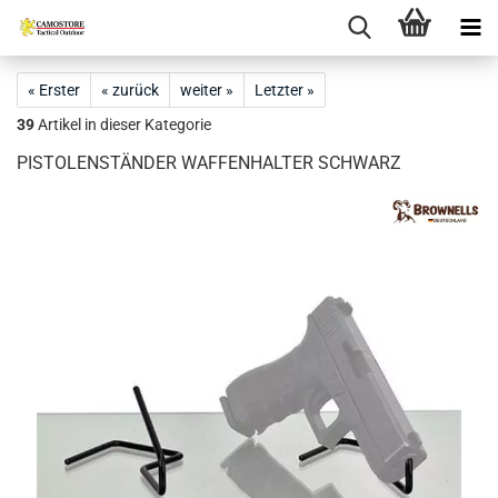
« Erster
« zurück
weiter »
Letzter »
39
Artikel in dieser Kategorie
PISTOLENSTÄNDER WAFFENHALTER SCHWARZ