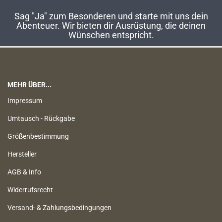
Sag "Ja" zum Besonderen und starte mit uns dein
Abenteuer. Wir bieten dir Ausrüstung, die deinen
Wünschen entspricht.
MEHR ÜBER...
Impressum
Umtausch - Rückgabe
Größenbestimmung
Hersteller
AGB & Info
Widerrufsrecht
Versand- & Zahlungsbedingungen