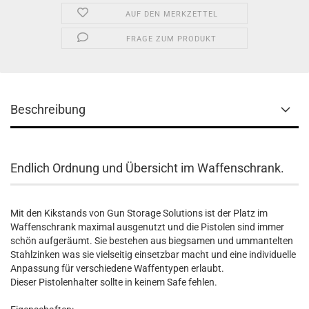
AUF DEN MERKZETTEL
FRAGE ZUM PRODUKT
Beschreibung
Endlich Ordnung und Übersicht im Waffenschrank.
Mit den Kikstands von Gun Storage Solutions ist der Platz im
Waffenschrank maximal ausgenutzt und die Pistolen sind immer
schön aufgeräumt. Sie bestehen aus biegsamen und ummantelten
Stahlzinken was sie vielseitig einsetzbar macht und eine individuelle
Anpassung für verschiedene Waffentypen erlaubt.
Dieser Pistolenhalter sollte in keinem Safe fehlen.