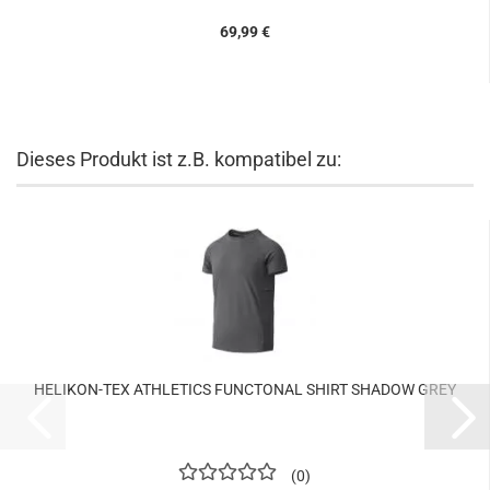
69,99 €
Dieses Produkt ist z.B. kompatibel zu:
HELIKON-TEX ATHLETICS FUNCTONAL SHIRT SHADOW GREY
0