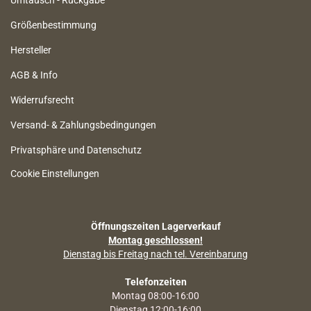
Umtausch - Rückgabe
Größenbestimmung
Hersteller
AGB & Info
Widerrufsrecht
Versand- & Zahlungsbedingungen
Privatsphäre und Datenschutz
Cookie Einstellungen
Öffnungszeiten Lagerverkauf
Montag geschlossen!
Dienstag bis Freitag nach tel. Vereinbarung
Telefonzeiten
Montag 08:00-16:00
Dienstag 12:00-16:00