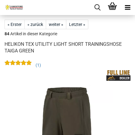
« Erster
« zurück
weiter »
Letzter »
84
Artikel in dieser Kategorie
HELIKON TEX UTILITY LIGHT SHORT TRAININGSHOSE
TAIGA GREEN
1