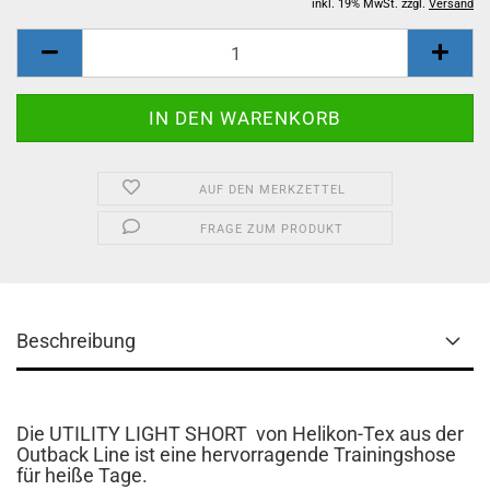
inkl. 19% MwSt. zzgl.
Versand
AUF DEN MERKZETTEL
FRAGE ZUM PRODUKT
Beschreibung
Die UTILITY LIGHT SHORT von Helikon-Tex aus der
Outback Line ist eine hervorragende Trainingshose
für heiße Tage.