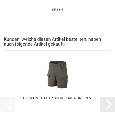
29,99 €
Kunden, welche diesen Artikel bestellten, haben
auch folgende Artikel gekauft:
HELIKON TEX UTP SHORT TAIGA GREEN 6"