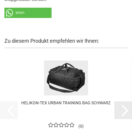
teilen
Zu diesem Produkt empfehlen wir Ihnen:
HELIKON-TEX URBAN TRAINING BAG SCHWARZ
0