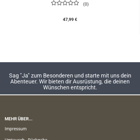
0
47,99 €
Sag "Ja" zum Besonderen und starte mit uns dein
Abenteuer. Wir bieten dir Ausrüstung, die deinen
Wünschen entspricht.
MEHR ÜBER...
Impressum