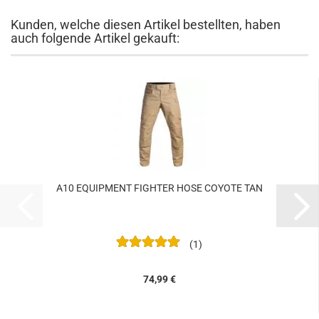
Kunden, welche diesen Artikel bestellten, haben
auch folgende Artikel gekauft:
A10 EQUIPMENT FIGHTER HOSE COYOTE TAN
1
74,99 €