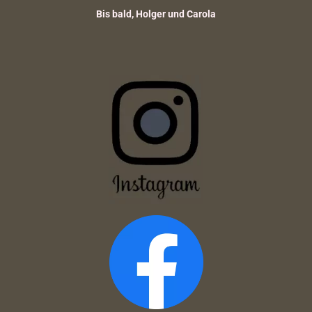
Bis bald, Holger und Carola