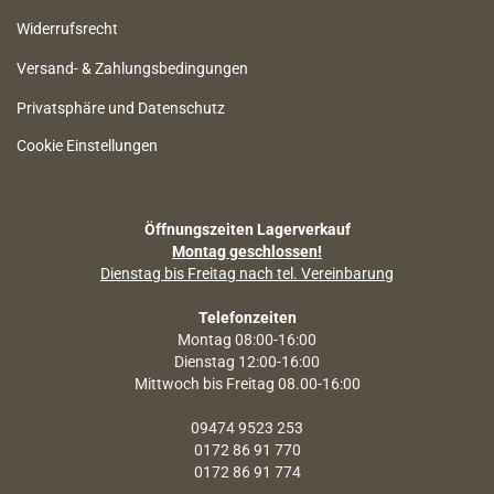
Widerrufsrecht
Versand- & Zahlungsbedingungen
Privatsphäre und Datenschutz
Cookie Einstellungen
Öffnungszeiten Lagerverkauf
Montag geschlossen!
Dienstag bis Freitag nach tel. Vereinbarung
Telefonzeiten
Montag 08:00-16:00
Dienstag 12:00-16:00
Mittwoch bis Freitag 08.00-16:00
09474 9523 253
0172 86 91 770
0172 86 91 774