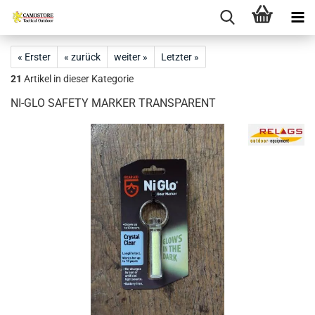
« Erster
« zurück
weiter »
Letzter »
21
Artikel in dieser Kategorie
NI-GLO SAFETY MARKER TRANSPARENT