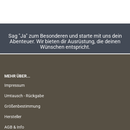
Sag "Ja" zum Besonderen und starte mit uns dein
Abenteuer. Wir bieten dir Ausrüstung, die deinen
Wünschen entspricht.
MEHR ÜBER...
Impressum
Umtausch - Rückgabe
Größenbestimmung
Hersteller
AGB & Info