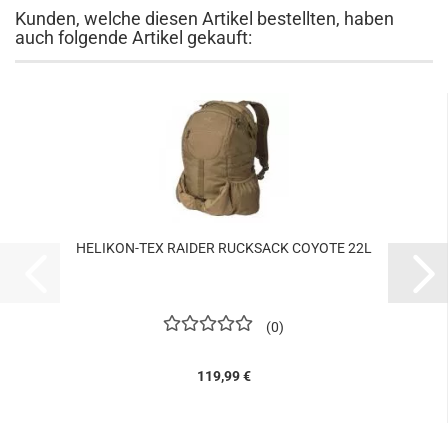
Kunden, welche diesen Artikel bestellten, haben
auch folgende Artikel gekauft:
HELIKON-TEX RAIDER RUCKSACK COYOTE 22L
0
119,99 €