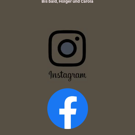
Bis bald, Holger und Carola