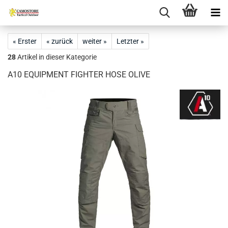
« Erster
« zurück
weiter »
Letzter »
28
Artikel in dieser Kategorie
A10 EQUIPMENT FIGHTER HOSE OLIVE