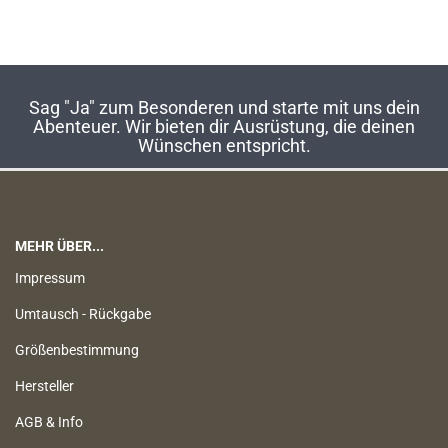
Sag "Ja" zum Besonderen und starte mit uns dein
Abenteuer. Wir bieten dir Ausrüstung, die deinen
Wünschen entspricht.
MEHR ÜBER...
Impressum
Umtausch - Rückgabe
Größenbestimmung
Hersteller
AGB & Info