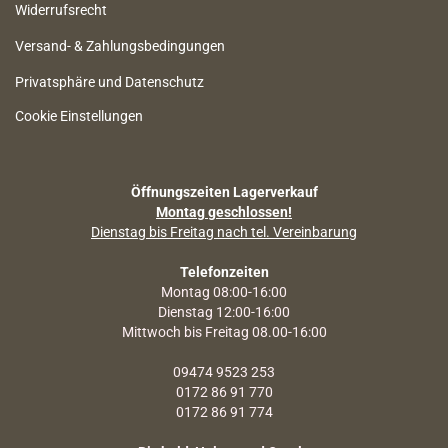
Widerrufsrecht
Versand- & Zahlungsbedingungen
Privatsphäre und Datenschutz
Cookie Einstellungen
Öffnungszeiten Lagerverkauf
Montag geschlossen!
Dienstag bis Freitag nach tel. Vereinbarung
Telefonzeiten
Montag 08:00-16:00
Dienstag 12:00-16:00
Mittwoch bis Freitag 08.00-16:00
09474 9523 253
0172 86 91 770
0172 86 91 774