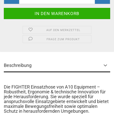
AUF DEN MERKZETTEL
FRAGE ZUM PRODUKT
Beschreibung
Die FIGHTER Einsatzhose von A10 Equipment –
Robustheit, Ergonomie & technische Innovation für
jede Herausforderung. Sie wurde speziell für
anspruchsvolle Einsatzgebiete entwickelt und bietet
maximale Bewegungsfreiheit sowie optimalen
Schutz in herausfordernden Umgebungen.