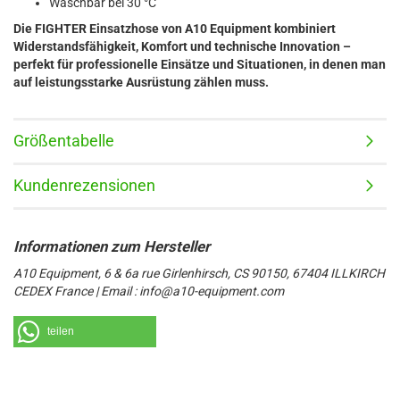
Waschbar bei 30 °C
Die FIGHTER Einsatzhose von A10 Equipment kombiniert
Widerstandsfähigkeit, Komfort und technische Innovation –
perfekt für professionelle Einsätze und Situationen, in denen man
auf leistungsstarke Ausrüstung zählen muss.
Größentabelle
Kundenrezensionen
A10 Equipment, 6 & 6a rue Girlenhirsch, CS 90150, 67404 ILLKIRCH
CEDEX France | Email : info@a10-equipment.com
teilen