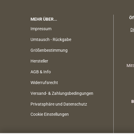
Öf
MEHR ÜBER...
Impressum
Di
Umtausch - Rückgabe
Größenbestimmung
Hersteller
Mit
AGB & Info
Widerrufsrecht
Versand- & Zahlungsbedingungen
B
Privatsphäre und Datenschutz
Cookie Einstellungen