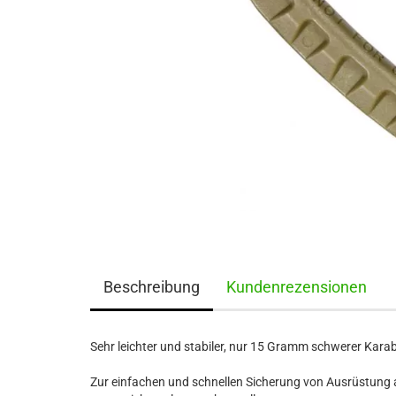
Beschreibung
Kundenrezensionen
Sehr leichter und stabiler, nur 15 Gramm schwerer Karab
Zur einfachen und schnellen Sicherung von Ausrüstung 