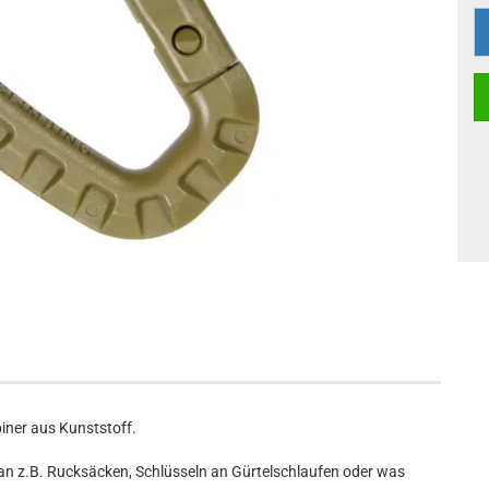
iner aus Kunststoff.
an z.B. Rucksäcken, Schlüsseln an Gürtelschlaufen oder was