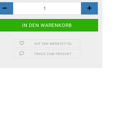
AUF DEN MERKZETTEL
FRAGE ZUM PRODUKT