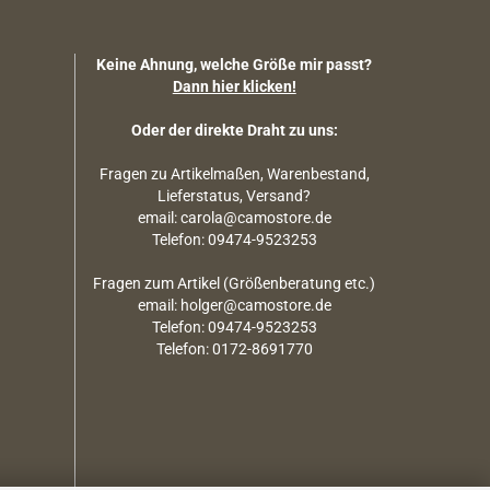
Keine Ahnung, welche Größe mir passt?
Dann hier klicken!
Oder der direkte Draht zu uns:
Fragen zu Artikelmaßen, Warenbestand,
Lieferstatus, Versand?
email: carola@camostore.de
Telefon: 09474-9523253
Fragen zum Artikel (Größenberatung etc.)
email: holger@camostore.de
Telefon: 09474-9523253
Telefon: 0172-8691770