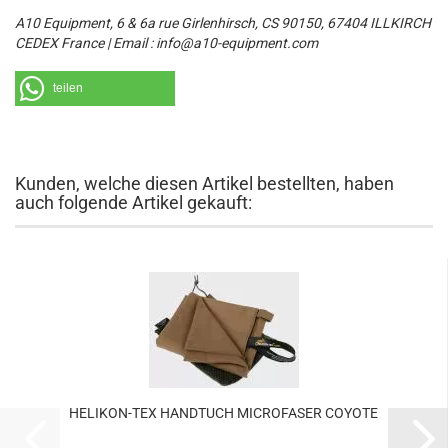
A10 Equipment, 6 & 6a rue Girlenhirsch, CS 90150, 67404 ILLKIRCH
CEDEX France | Email : info@a10-equipment.com
teilen
Kunden, welche diesen Artikel bestellten, haben
auch folgende Artikel gekauft:
HELIKON-TEX HANDTUCH MICROFASER COYOTE