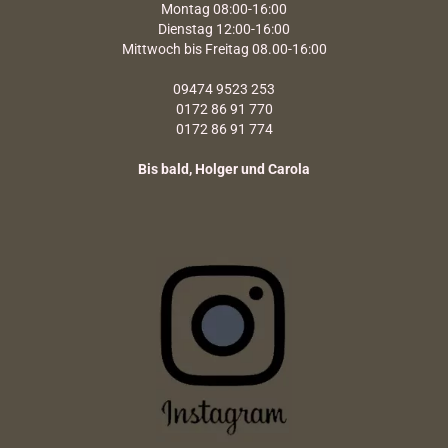
Montag 08:00-16:00
Dienstag 12:00-16:00
Mittwoch bis Freitag 08.00-16:00
09474 9523 253
0172 86 91 770
0172 86 91 774
Bis bald, Holger und Carola