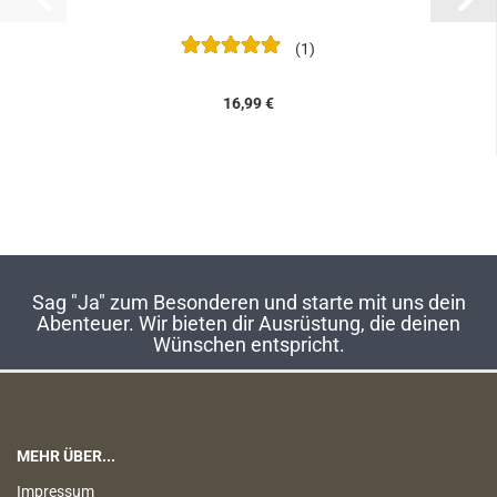
1
16,99 €
Sag "Ja" zum Besonderen und starte mit uns dein
Abenteuer. Wir bieten dir Ausrüstung, die deinen
Wünschen entspricht.
MEHR ÜBER...
Impressum