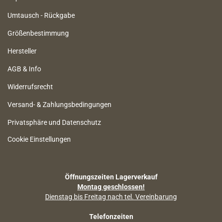
Umtausch - Rückgabe
Größenbestimmung
Hersteller
AGB & Info
Widerrufsrecht
Versand- & Zahlungsbedingungen
Privatsphäre und Datenschutz
Cookie Einstellungen
Öffnungszeiten Lagerverkauf
Montag geschlossen!
Dienstag bis Freitag nach tel. Vereinbarung
Telefonzeiten