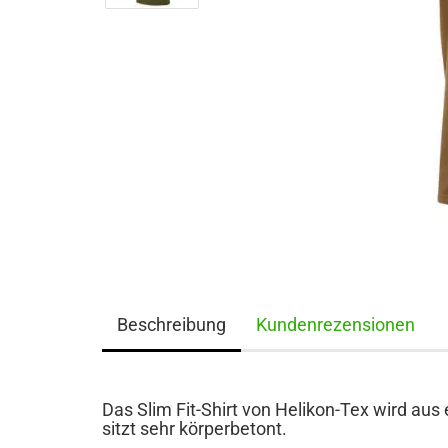
Beschreibung
Kundenrezensionen
Das Slim Fit-Shirt von Helikon-Tex wird a
sitzt sehr körperbetont.