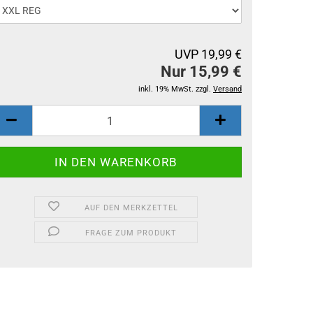
UVP 19,99 €
Nur 15,99 €
inkl. 19% MwSt. zzgl.
Versand
AUF DEN MERKZETTEL
FRAGE ZUM PRODUKT