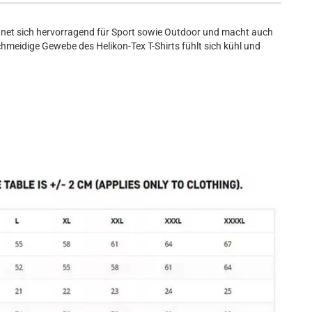
net sich hervorragend für Sport sowie Outdoor und macht auch
chmeidige Gewebe des Helikon-Tex T-Shirts fühlt sich kühl und