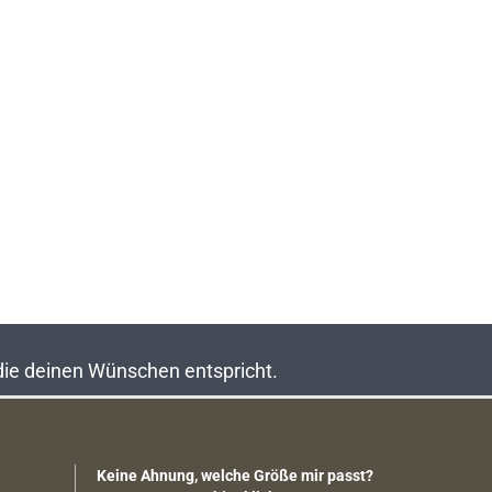
 die deinen Wünschen entspricht.
Keine Ahnung, welche Größe mir passt?