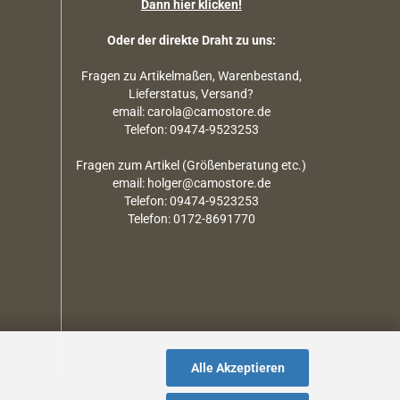
Dann hier klicken!
Oder der direkte Draht zu uns:
Fragen zu Artikelmaßen, Warenbestand,
Lieferstatus, Versand?
email: carola@camostore.de
Telefon: 09474-9523253
Fragen zum Artikel (Größenberatung etc.)
email: holger@camostore.de
Telefon: 09474-9523253
Telefon: 0172-8691770
Alle Akzeptieren