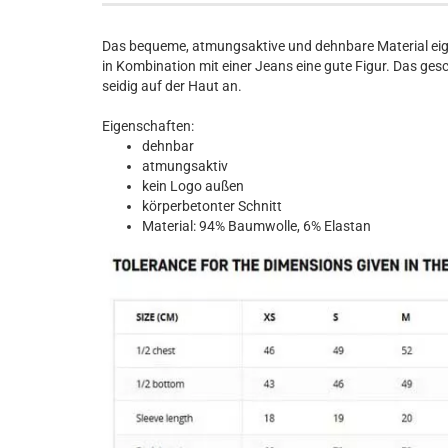
Das bequeme, atmungsaktive und dehnbare Material eig
in Kombination mit einer Jeans eine gute Figur. Das ges
seidig auf der Haut an.
Eigenschaften:
dehnbar
atmungsaktiv
kein Logo außen
körperbetonter Schnitt
Material: 94% Baumwolle, 6% Elastan