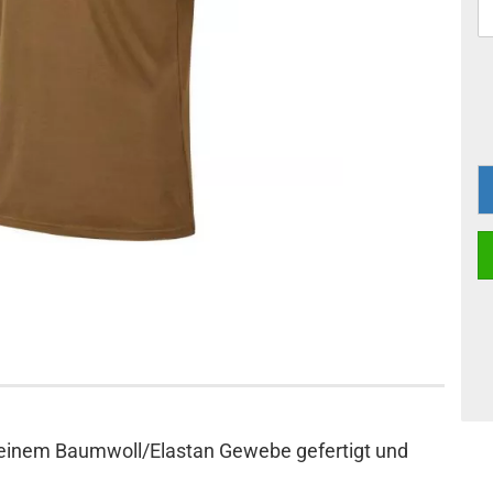
us einem Baumwoll/Elastan Gewebe gefertigt und