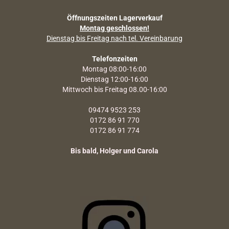
Öffnungszeiten Lagerverkauf
Montag geschlossen!
Dienstag bis Freitag nach tel. Vereinbarung
Telefonzeiten
Montag 08:00-16:00
Dienstag 12:00-16:00
Mittwoch bis Freitag 08.00-16:00
09474 9523 253
0172 86 91 770
0172 86 91 774
Bis bald, Holger und Carola