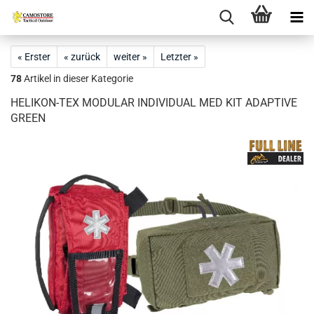
« Erster
« zurück
weiter »
Letzter »
78
Artikel in dieser Kategorie
HELIKON-TEX MODULAR INDIVIDUAL MED KIT ADAPTIVE
GREEN