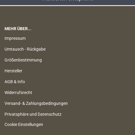
MEHR ÜBER...
Impressum
Umtausch - Rückgabe
Größenbestimmung
Hersteller
AGB & Info
Widerrufsrecht
Versand- & Zahlungsbedingungen
Privatsphäre und Datenschutz
Cookie Einstellungen