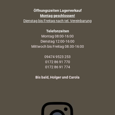
Öffnungszeiten Lagerverkauf
Montag geschlossen!
Dienstag bis Freitag nach tel. Vereinbarung
Telefonzeiten
Montag 08:00-16:00
Dienstag 12:00-16:00
Mittwoch bis Freitag 08.00-16:00
09474 9523 253
0172 86 91 770
0172 86 91 774
Bis bald, Holger und Carola