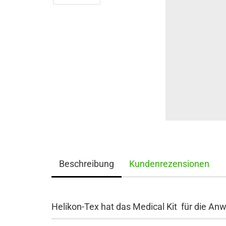
Beschreibung
Kundenrezensionen
Helikon-Tex hat das Medical Kit für die An