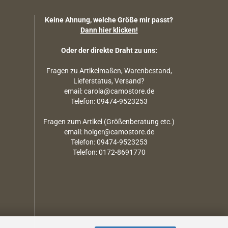
Keine Ahnung, welche Größe mir passt?
Dann hier klicken!
Oder der direkte Draht zu uns:
Fragen zu Artikelmaßen, Warenbestand,
Lieferstatus, Versand?
email: carola@camostore.de
Telefon: 09474-9523253
Fragen zum Artikel (Größenberatung etc.)
email: holger@camostore.de
Telefon: 09474-9523253
Telefon: 0172-8691770