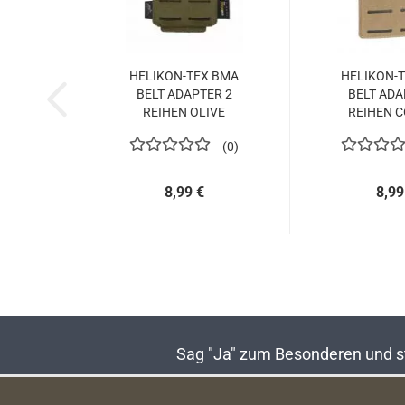
HELIKON-TEX BMA
HELIKON-
BELT ADAPTER 2
BELT ADA
REIHEN OLIVE
REIHEN 
0
8,99 €
8,99
Sag "Ja" zum Besonderen und sta