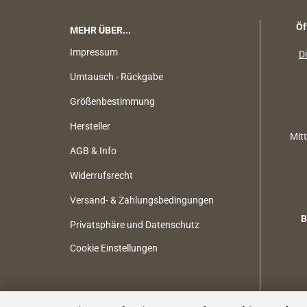
Öf
MEHR ÜBER...
Impressum
Di
Umtausch - Rückgabe
Größenbestimmung
Hersteller
Mit
AGB & Info
Widerrufsrecht
Versand- & Zahlungsbedingungen
B
Privatsphäre und Datenschutz
Cookie Einstellungen