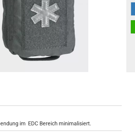
wendung im EDC Bereich minimalisiert.