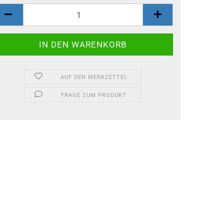
AUF DEN MERKZETTEL
FRAGE ZUM PRODUKT