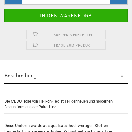
AUF DEN MERKZETTEL
FRAGE ZUM PRODUKT
Beschreibung
Die MBDU Hose von Helikon-Tex ist Teil der neuen und modernen
Felduniform aus der Patrol Line.
Diese Uniform wurde aus qualitativ hochwertigen Stoffen
hergestellt, um neben der hohen Robustheit auch die nötige