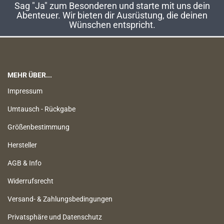
Sag "Ja" zum Besonderen und starte mit uns dein
Abenteuer. Wir bieten dir Ausrüstung, die deinen
Wünschen entspricht.
MEHR ÜBER...
Impressum
Umtausch - Rückgabe
Größenbestimmung
Hersteller
AGB & Info
Widerrufsrecht
Versand- & Zahlungsbedingungen
Privatsphäre und Datenschutz