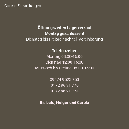
Cookie Einstellungen
Öffnungszeiten Lagerverkauf
Montag geschlossen!
Dienstag bis Freitag nach tel. Vereinbarung
Telefonzeiten
Montag 08:00-16:00
Dienstag 12:00-16:00
Mittwoch bis Freitag 08.00-16:00
09474 9523 253
0172 86 91 770
0172 86 91 774
Bis bald, Holger und Carola