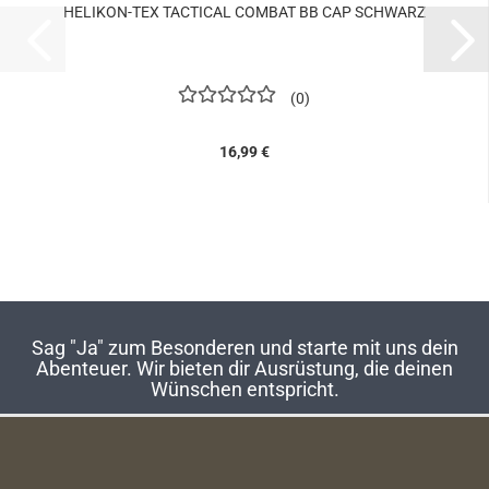
HELIKON-TEX TACTICAL COMBAT BB CAP SCHWARZ
0
16,99 €
Sag "Ja" zum Besonderen und starte mit uns dein
Abenteuer. Wir bieten dir Ausrüstung, die deinen
Wünschen entspricht.