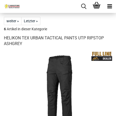
weiter »
Letzter »
6
Artikel in dieser Kategorie
HELIKON TEX URBAN TACTICAL PANTS UTP RIPSTOP
ASHGREY