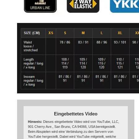
Eingebettetes Video
Hinweis:
Dieses eingebettete Video wird von YouTube, LLC,
901 Cherry Ave., San Bruno, CA 94066, USA bereitgestellt.
Beim Abspielen wird eine Verbindung zu den Servern von
YouTube hergestellt. Dabei wird YouTube mitgeteilt, welche