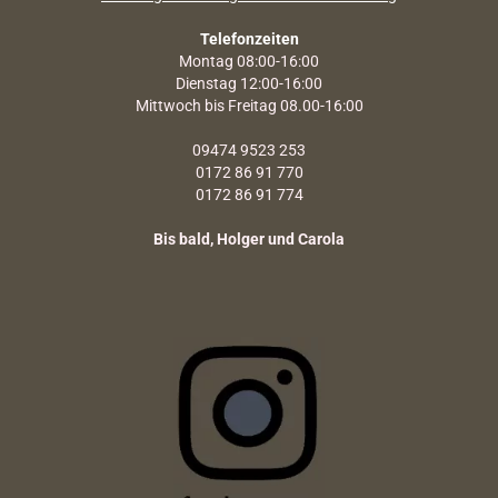
Telefonzeiten
Montag 08:00-16:00
Dienstag 12:00-16:00
Mittwoch bis Freitag 08.00-16:00
09474 9523 253
0172 86 91 770
0172 86 91 774
Bis bald, Holger und Carola