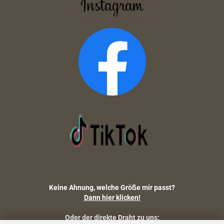
Keine Ahnung, welche Größe mir passt?
Dann hier klicken!
Oder der direkte Draht zu uns: