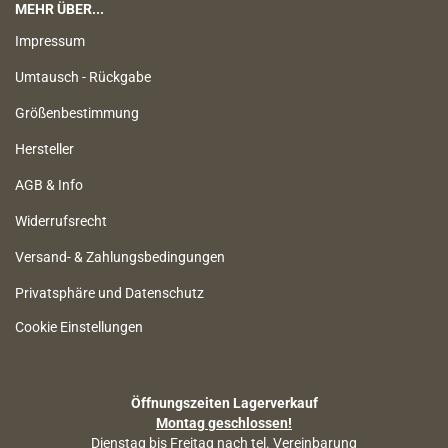
MEHR ÜBER...
Impressum
Umtausch - Rückgabe
Größenbestimmung
Hersteller
AGB & Info
Widerrufsrecht
Versand- & Zahlungsbedingungen
Privatsphäre und Datenschutz
Cookie Einstellungen
Öffnungszeiten Lagerverkauf
Montag geschlossen!
Dienstag bis Freitag nach tel. Vereinbarung