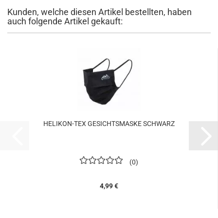
Kunden, welche diesen Artikel bestellten, haben
auch folgende Artikel gekauft:
HELIKON-TEX GESICHTSMASKE SCHWARZ
0
4,99 €