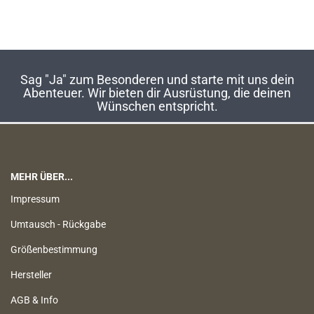
Sag "Ja" zum Besonderen und starte mit uns dein
Abenteuer. Wir bieten dir Ausrüstung, die deinen
Wünschen entspricht.
MEHR ÜBER...
Impressum
Umtausch - Rückgabe
Größenbestimmung
Hersteller
AGB & Info