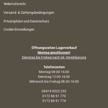
Widerrufsrecht
Versand- & Zahlungsbedingungen
Privatsphäre und Datenschutz
Cookie Einstellungen
Öffnungszeiten Lagerverkauf
Montag geschlossen!
Dienstag bis Freitag nach tel. Vereinbarung
Telefonzeiten
Montag 08:00-16:00
Dienstag 12:00-16:00
Mittwoch bis Freitag 08.00-16:00
09474 9523 253
0172 86 91 770
0172 86 91 774