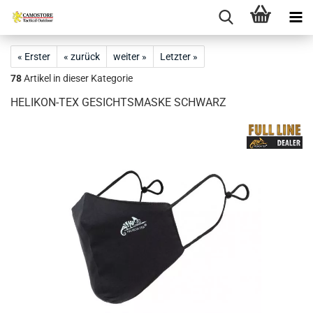
« Erster
« zurück
weiter »
Letzter »
78
Artikel in dieser Kategorie
HELIKON-TEX GESICHTSMASKE SCHWARZ