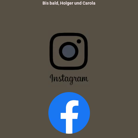
Bis bald, Holger und Carola