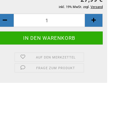
inkl. 19% MwSt. zzgl.
Versand
AUF DEN MERKZETTEL
FRAGE ZUM PRODUKT