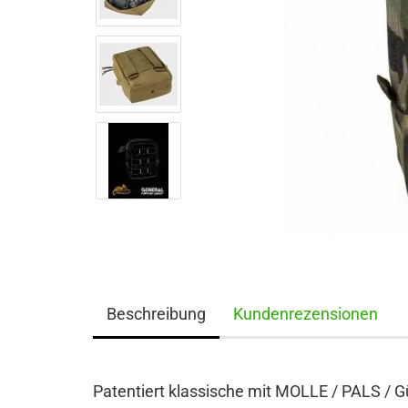
Beschreibung
Kundenrezensionen
Patentiert klassische mit MOLLE / PALS / G