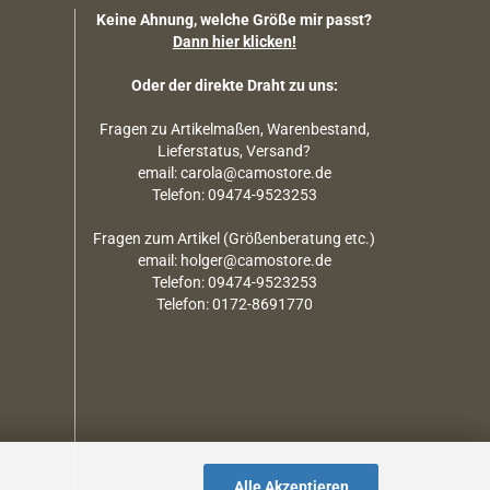
Keine Ahnung, welche Größe mir passt?
Dann hier klicken!
Oder der direkte Draht zu uns:
Fragen zu Artikelmaßen, Warenbestand,
Lieferstatus, Versand?
email: carola@camostore.de
Telefon: 09474-9523253
Fragen zum Artikel (Größenberatung etc.)
email: holger@camostore.de
Telefon: 09474-9523253
Telefon: 0172-8691770
Alle Akzeptieren