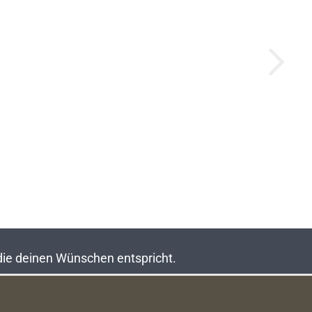
 die deinen Wünschen entspricht.