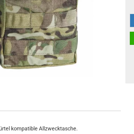
ürtel kompatible Allzwecktasche.