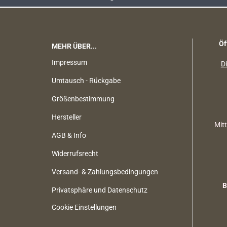
Öf
MEHR ÜBER...
Impressum
Di
Umtausch - Rückgabe
Größenbestimmung
Hersteller
Mit
AGB & Info
Widerrufsrecht
Versand- & Zahlungsbedingungen
B
Privatsphäre und Datenschutz
Cookie Einstellungen