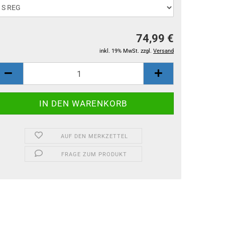
74,99 €
inkl. 19% MwSt. zzgl.
Versand
AUF DEN MERKZETTEL
FRAGE ZUM PRODUKT