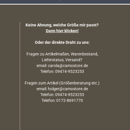
Keine Ahnung, welche Größe mir passt?
Dann hier klicken!
Oder der direkte Draht zu uns:
Fragen zu Artikelmaßen, Warenbestand,
Lieferstatus, Versand?
email: carola@camostore.de
Telefon: 09474-9523253
Fragen zum Artikel (Größenberatung etc.)
email: holger@camostore.de
Telefon: 09474-9523253
Telefon: 0172-8691770