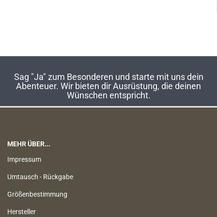
Sag "Ja" zum Besonderen und starte mit uns dein
Abenteuer. Wir bieten dir Ausrüstung, die deinen
Wünschen entspricht.
MEHR ÜBER...
Impressum
Umtausch - Rückgabe
Größenbestimmung
Hersteller