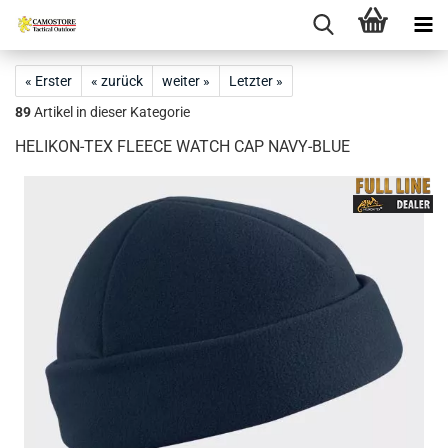
« Erster
« zurück
weiter »
Letzter »
89
Artikel in dieser Kategorie
HELIKON-TEX FLEECE WATCH CAP NAVY-BLUE