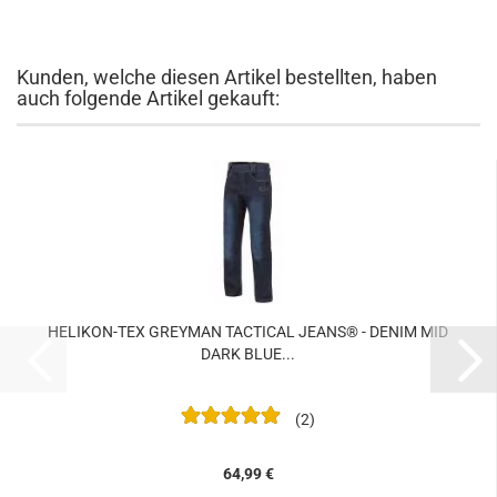
Kunden, welche diesen Artikel bestellten, haben
auch folgende Artikel gekauft:
HELIKON-TEX GREYMAN TACTICAL JEANS® - DENIM MID
DARK BLUE...
2
64,99 €