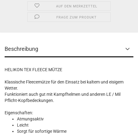
AUF DEN MERKZETTEL
FRAGE ZUM PRODUKT
Beschreibung
HELIKON TEX FLEECE MÜTZE
Klassische Fleecemütze für den Einsatz bei kaltem und eisigem
Wetter.
Funktioniert auch gut mit Kampfhelmen und anderen LE / Mil
Pflicht-Kopfbedeckungen.
Eigenschaften:
Atmungsaktiv
Leicht
Sorgt für sofortige Wärme