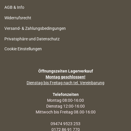
AGB & Info
Widerrufsrecht
Versand- & Zahlungsbedingungen
Privatsphäre und Datenschutz
Cookie Einstellungen
Öffnungszeiten Lagerverkauf
Montag geschlossen!
Dienstag bis Freitag nach tel. Vereinbarung
Telefonzeiten
Montag 08:00-16:00
Dienstag 12:00-16:00
Mittwoch bis Freitag 08.00-16:00
09474 9523 253
0172 86 91 770