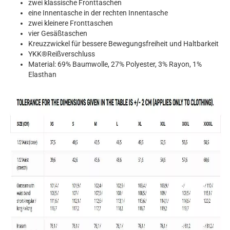
zwei klassische Fronttaschen
eine Innentasche in der rechten Innentasche
zwei kleinere Fronttaschen
vier Gesäßtaschen
Kreuzzwickel für bessere Bewegungsfreiheit und Haltbarkeit
YKK®Reißverschluss
Material: 69% Baumwolle, 27% Polyester, 3% Rayon, 1%
Elasthan