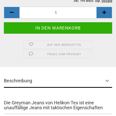
inkl. 19% MwSt. zzgl.
Versand
AUF DEN MERKZETTEL
FRAGE ZUM PRODUKT
Beschreibung
Die Greyman Jeans von Helikon-Tex ist eine
unauffällige Jeans mit taktischen Eigenschaften