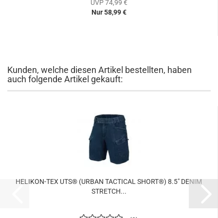
UVP 74,99 €
Nur 58,99 €
Kunden, welche diesen Artikel bestellten, haben
auch folgende Artikel gekauft:
HELIKON-TEX UTS® (URBAN TACTICAL SHORT®) 8.5" DENIM
STRETCH...