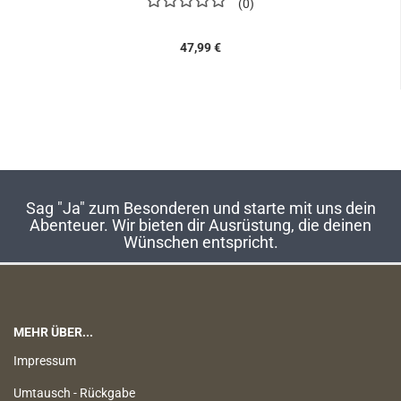
0
47,99 €
Sag "Ja" zum Besonderen und starte mit uns dein
Abenteuer. Wir bieten dir Ausrüstung, die deinen
Wünschen entspricht.
MEHR ÜBER...
Impressum
Umtausch - Rückgabe