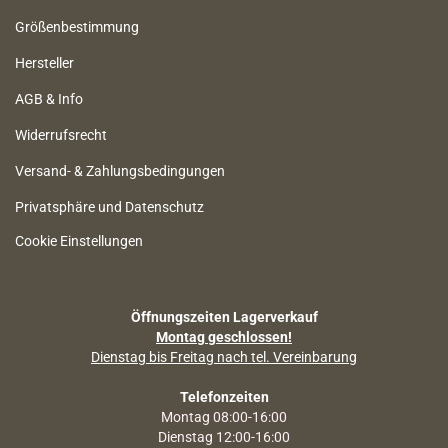
Größenbestimmung
Hersteller
AGB & Info
Widerrufsrecht
Versand- & Zahlungsbedingungen
Privatsphäre und Datenschutz
Cookie Einstellungen
Öffnungszeiten Lagerverkauf
Montag geschlossen!
Dienstag bis Freitag nach tel. Vereinbarung
Telefonzeiten
Montag 08:00-16:00
Dienstag 12:00-16:00