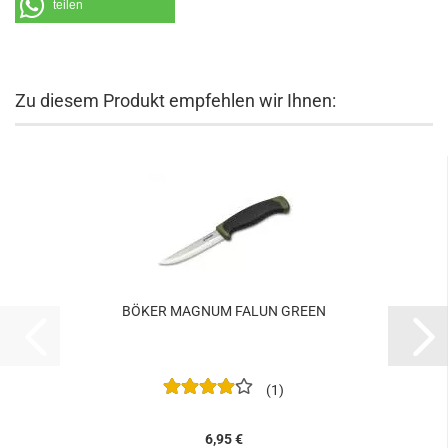
teilen
Zu diesem Produkt empfehlen wir Ihnen:
BÖKER MAGNUM FALUN GREEN
1
6,95 €