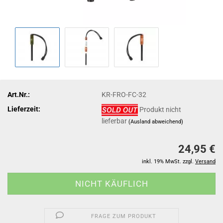
Art.Nr.:
KR-FRO-FC-32
Lieferzeit:
Produkt nicht
lieferbar
(Ausland abweichend)
24,95 €
inkl. 19% MwSt. zzgl.
Versand
FRAGE ZUM PRODUKT