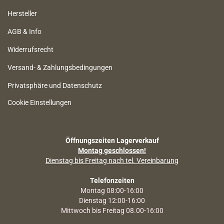
Hersteller
AGB & Info
Widerrufsrecht
Versand- & Zahlungsbedingungen
Privatsphäre und Datenschutz
Cookie Einstellungen
Öffnungszeiten Lagerverkauf
Montag geschlossen!
Dienstag bis Freitag nach tel. Vereinbarung
Telefonzeiten
Montag 08:00-16:00
Dienstag 12:00-16:00
Mittwoch bis Freitag 08.00-16:00