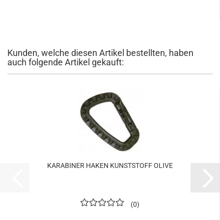
Kunden, welche diesen Artikel bestellten, haben
auch folgende Artikel gekauft:
KARABINER HAKEN KUNSTSTOFF OLIVE
0