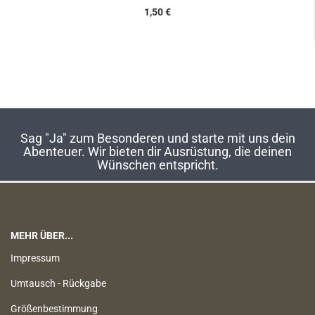
1,50 €
Sag "Ja" zum Besonderen und starte mit uns dein
Abenteuer. Wir bieten dir Ausrüstung, die deinen
Wünschen entspricht.
MEHR ÜBER...
Impressum
Umtausch - Rückgabe
Größenbestimmung