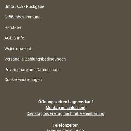
Umtausch - Rückgabe
Größenbestimmung
Hersteller
AGB & Info
Widerrufsrecht
Versand- & Zahlungsbedingungen
Privatsphäre und Datenschutz
Cookie Einstellungen
Öffnungszeiten Lagerverkauf
Montag geschlossen!
Dienstag bis Freitag nach tel. Vereinbarung
Telefonzeiten