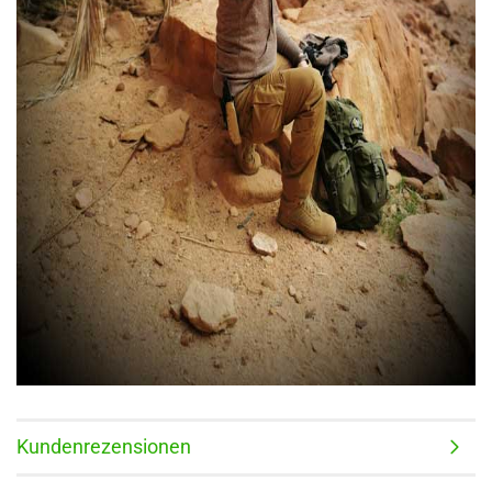
Kundenrezensionen