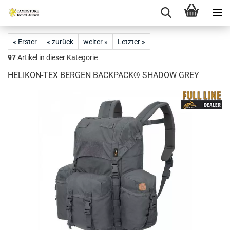
« Erster
« zurück
weiter »
Letzter »
97
Artikel in dieser Kategorie
HELIKON-TEX BERGEN BACKPACK® SHADOW GREY