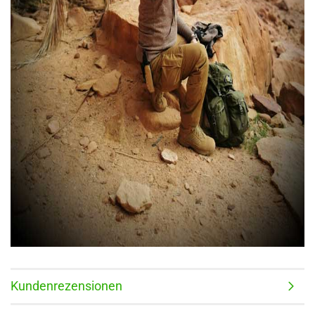
Kundenrezensionen