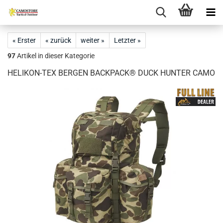
« Erster
« zurück
weiter »
Letzter »
97
Artikel in dieser Kategorie
HELIKON-TEX BERGEN BACKPACK® DUCK HUNTER CAMO