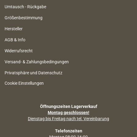
Umtausch - Rückgabe
Größenbestimmung
Hersteller
AGB & Info
Widerrufsrecht
Versand- & Zahlungsbedingungen
Privatsphäre und Datenschutz
Cookie Einstellungen
Öffnungszeiten Lagerverkauf
Montag geschlossen!
Dienstag bis Freitag nach tel. Vereinbarung
Telefonzeiten