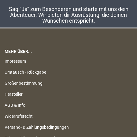
Sag "Ja" zum Besonderen und starte mit uns dein
Abenteuer. Wir bieten dir Ausrüstung, die deinen
Wünschen entspricht.
MEHR ÜBER...
Impressum
Umtausch - Rückgabe
Größenbestimmung
Hersteller
AGB & Info
Widerrufsrecht
Versand- & Zahlungsbedingungen