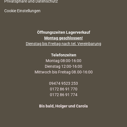
Privatsphäre und Datenschutz
Cookie Einstellungen
Öffnungszeiten Lagerverkauf
Montag geschlossen!
Dienstag bis Freitag nach tel. Vereinbarung
Telefonzeiten
Montag 08:00-16:00
Dienstag 12:00-16:00
Mittwoch bis Freitag 08.00-16:00
09474 9523 253
0172 86 91 770
0172 86 91 774
Bis bald, Holger und Carola