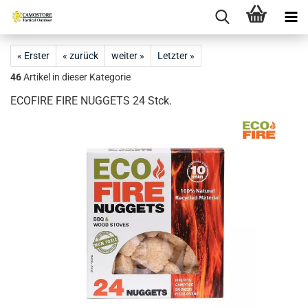
« Erster
« zurück
weiter »
Letzter »
46
Artikel in dieser Kategorie
ECOFIRE FIRE NUGGETS 24 Stck.