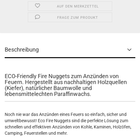
AUF DEN MERKZETTEL
FRAGE ZUM PRODUKT
Beschreibung
ECO-Friendly Fire Nuggets zum Anzünden von
Feuern. Hergestellt aus nachhaltigen Holzquellen
(Kiefer), natürlicher Baumwolle und
lebensmittelechten Paraffinwachs.
Noch nie war das Anzünden eines Feuers so einfach, sicher und
umweltbewusst! Eco Fire Nuggets sind die perfekte Lösung zum
schnellen und effektiven Anzünden von Kohle, Kaminen, Holzöfen,
Camping, Feuerstellen und mehr.