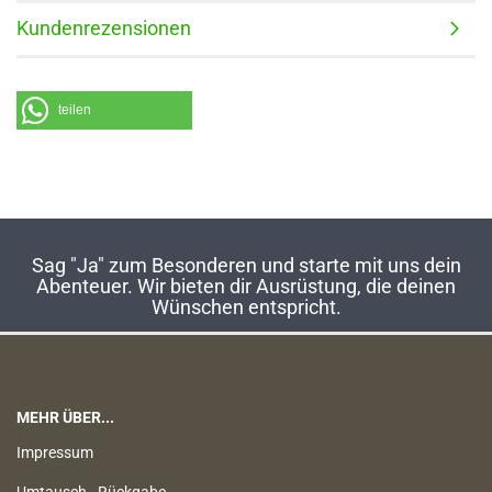
Kundenrezensionen
teilen
Sag "Ja" zum Besonderen und starte mit uns dein
Abenteuer. Wir bieten dir Ausrüstung, die deinen
Wünschen entspricht.
MEHR ÜBER...
Impressum