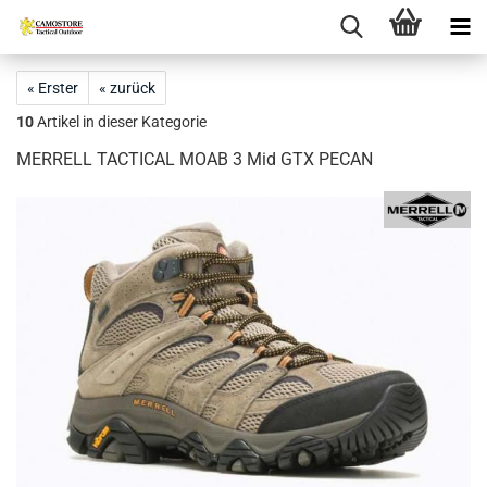
« Erster
« zurück
10
Artikel in dieser Kategorie
MERRELL TACTICAL MOAB 3 Mid GTX PECAN