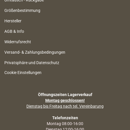
Umtausch - Rückgabe
Größenbestimmung
Hersteller
AGB & Info
Widerrufsrecht
Versand- & Zahlungsbedingungen
Privatsphäre und Datenschutz
Cookie Einstellungen
Öffnungszeiten Lagerverkauf
Montag geschlossen!
Dienstag bis Freitag nach tel. Vereinbarung
Telefonzeiten
Montag 08:00-16:00
Dienstag 12:00-16:00