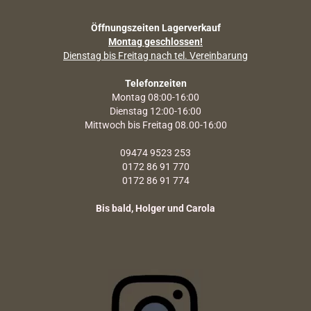
Öffnungszeiten Lagerverkauf
Montag geschlossen!
Dienstag bis Freitag nach tel. Vereinbarung
Telefonzeiten
Montag 08:00-16:00
Dienstag 12:00-16:00
Mittwoch bis Freitag 08.00-16:00
09474 9523 253
0172 86 91 770
0172 86 91 774
Bis bald, Holger und Carola