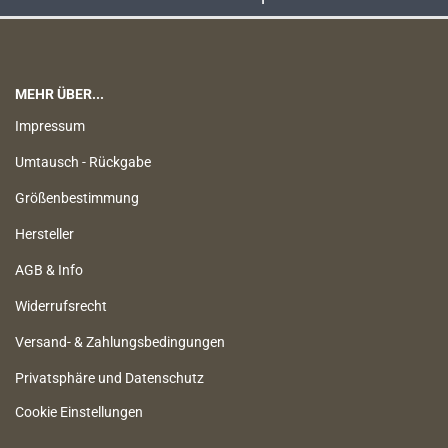
MEHR ÜBER...
Impressum
Umtausch - Rückgabe
Größenbestimmung
Hersteller
AGB & Info
Widerrufsrecht
Versand- & Zahlungsbedingungen
Privatsphäre und Datenschutz
Cookie Einstellungen