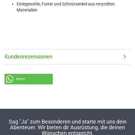
Einlegesohle, Futter und Schnürsenkel aus recycelten
Materialien
Kundenrezensionen
teilen
Sag "Ja" zum Besonderen und starte mit uns dein
Abenteuer. Wir bieten dir Ausrüstung, die deinen
Wünschen entspricht.