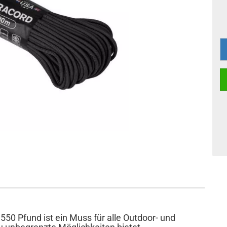
550 Pfund ist ein Muss für alle Outdoor- und