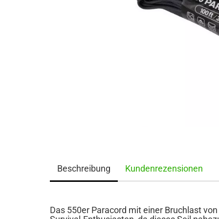
Beschreibung
Kundenrezensionen
Das 550er Paracord mit einer Bruchlast von 