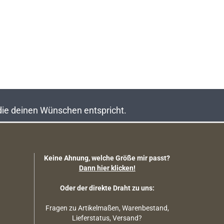
 die deinen Wünschen entspricht.
Keine Ahnung, welche Größe mir passt?
Dann hier klicken!
Oder der direkte Draht zu uns:
Fragen zu Artikelmaßen, Warenbestand,
Lieferstatus, Versand?