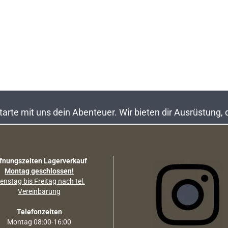
rte mit uns dein Abenteuer. Wir bieten dir Ausrüstung,
fnungszeiten Lagerverkauf
Montag geschlossen!
enstag bis Freitag nach tel.
Vereinbarung
Telefonzeiten
Montag 08:00-16:00