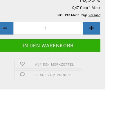
0,47 € pro 1 Meter
inkl. 19% MwSt. zzgl.
Versand
AUF DEN MERKZETTEL
FRAGE ZUM PRODUKT