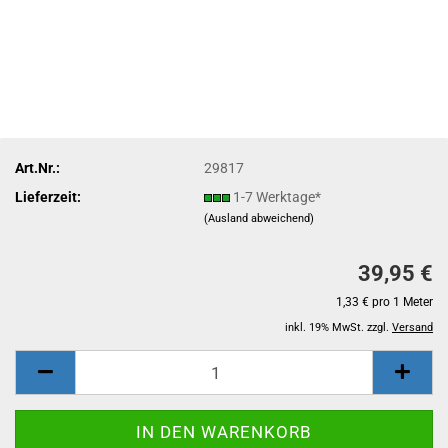
Art.Nr.:
29817
Lieferzeit:
1-7 Werktage*
(Ausland abweichend)
39,95 €
1,33 € pro 1 Meter
inkl. 19% MwSt. zzgl.
Versand