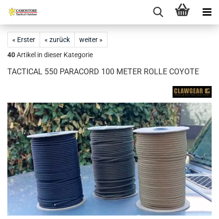
« Erster
« zurück
weiter »
40
Artikel in dieser Kategorie
TACTICAL 550 PARACORD 100 METER ROLLE COYOTE