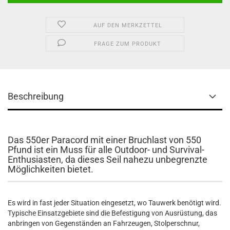
AUF DEN MERKZETTEL
FRAGE ZUM PRODUKT
Beschreibung
Das 550er Paracord mit einer Bruchlast von 550
Pfund ist ein Muss für alle Outdoor- und Survival-
Enthusiasten, da dieses Seil nahezu unbegrenzte
Möglichkeiten bietet.
Es wird in fast jeder Situation eingesetzt, wo Tauwerk benötigt wird.
Typische Einsatzgebiete sind die Befestigung von Ausrüstung, das
anbringen von Gegenständen an Fahrzeugen, Stolperschnur,