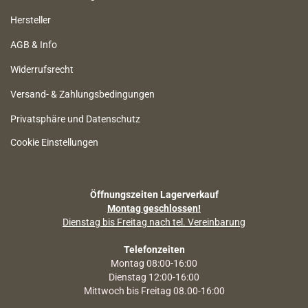
Hersteller
AGB & Info
Widerrufsrecht
Versand- & Zahlungsbedingungen
Privatsphäre und Datenschutz
Cookie Einstellungen
Öffnungszeiten Lagerverkauf
Montag geschlossen!
Dienstag bis Freitag nach tel. Vereinbarung
Telefonzeiten
Montag 08:00-16:00
Dienstag 12:00-16:00
Mittwoch bis Freitag 08.00-16:00