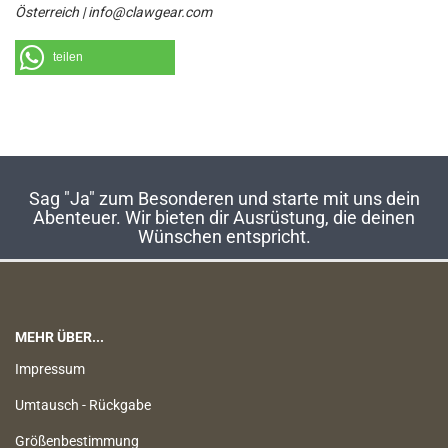
Österreich | info@clawgear.com
teilen
Sag "Ja" zum Besonderen und starte mit uns dein
Abenteuer. Wir bieten dir Ausrüstung, die deinen
Wünschen entspricht.
MEHR ÜBER...
Impressum
Umtausch - Rückgabe
Größenbestimmung