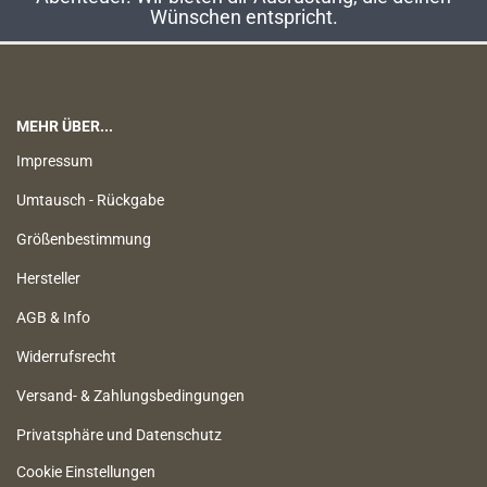
Wünschen entspricht.
MEHR ÜBER...
Impressum
Umtausch - Rückgabe
Größenbestimmung
Hersteller
AGB & Info
Widerrufsrecht
Versand- & Zahlungsbedingungen
Privatsphäre und Datenschutz
Cookie Einstellungen