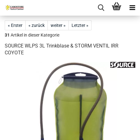
« Erster
« zurück
weiter »
Letzter »
31
Artikel in dieser Kategorie
SOURCE WLPS 3L Trinkblase & STORM VENTIL IRR
COYOTE