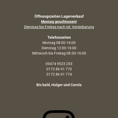
Öffnungszeiten Lagerverkauf
Montag geschlossen!
Dienstag bis Freitag nach tel. Vereinbarung
Telefonzeiten
Montag 08:00-16:00
Dienstag 12:00-16:00
Mittwoch bis Freitag 08.00-16:00
09474 9523 253
0172 86 91 770
0172 86 91 774
Bis bald, Holger und Carola