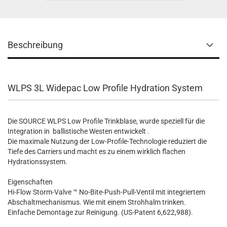
Beschreibung
WLPS 3L Widepac Low Profile Hydration System
Die SOURCE WLPS Low Profile Trinkblase, wurde speziell für die
Integration in ballistische Westen entwickelt .
Die maximale Nutzung der Low-Profile-Technologie reduziert die
Tiefe des Carriers und macht es zu einem wirklich flachen
Hydrationssystem.
Eigenschaften
Hi-Flow Storm-Valve ™ No-Bite-Push-Pull-Ventil mit integriertem
Abschaltmechanismus. Wie mit einem Strohhalm trinken.
Einfache Demontage zur Reinigung. (US-Patent 6,622,988).