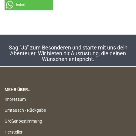
teilen
Sag "Ja" zum Besonderen und starte mit uns dein
Abenteuer. Wir bieten dir Ausrüstung, die deinen
Wünschen entspricht.
MEHR ÜBER...
Impressum
Umtausch - Rückgabe
Größenbestimmung
Hersteller