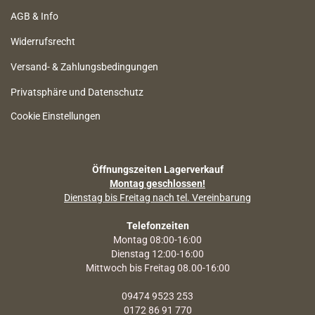
AGB & Info
Widerrufsrecht
Versand- & Zahlungsbedingungen
Privatsphäre und Datenschutz
Cookie Einstellungen
Öffnungszeiten Lagerverkauf
Montag geschlossen!
Dienstag bis Freitag nach tel. Vereinbarung
Telefonzeiten
Montag 08:00-16:00
Dienstag 12:00-16:00
Mittwoch bis Freitag 08.00-16:00
09474 9523 253
0172 86 91 770