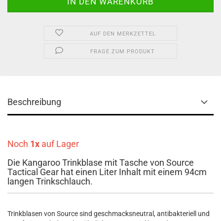
AUF DEN MERKZETTEL
FRAGE ZUM PRODUKT
Beschreibung
Noch
1x
auf Lager
Die Kangaroo Trinkblase mit Tasche von Source
Tactical Gear hat einen Liter Inhalt mit einem 94cm
langen Trinkschlauch.
Trinkblasen von Source sind geschmacksneutral, antibakteriell und